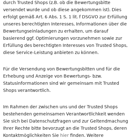
durch Trusted Shops (z.B. ob die Bewertungsbitte
versendet wurde und ob diese angekommen ist). Dies
erfolgt gemäß Art. 6 Abs. 1 S. 1 lit. f DSGVO zur Erfüllung
unseres berechtigten Interesses, Informationen über die
Bewertungseinladungen zu erhalten, um darauf
basierend ggf. Optimierungen vorzunehmen sowie zur
Erfüllung des berechtigten Interesses von Trusted Shops,
diese Service-Leistung anbieten zu können.
Für die Versendung von Bewertungsbitten und für die
Erhebung und Anzeige von Bewertungs- bzw.
Statusinformationen sind wir gemeinsam mit Trusted
Shops verantwortlich.
Im Rahmen der zwischen uns und der Trusted Shops
bestehenden gemeinsamen Verantwortlichkeit wenden
Sie sich bei Datenschutzfragen und zur Geltendmachung
Ihrer Rechte bitte bevorzugt an die Trusted Shops, deren
Kontaktmöglichkeiten Sie
hier
finden. Weitere