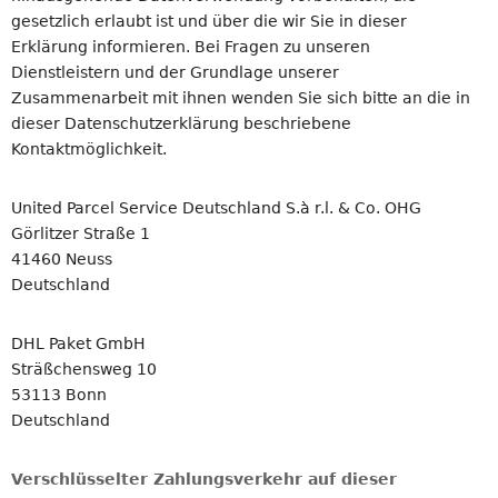
gesetzlich erlaubt ist und über die wir Sie in dieser
Erklärung informieren. Bei Fragen zu unseren
Dienstleistern und der Grundlage unserer
Zusammenarbeit mit ihnen wenden Sie sich bitte an die in
dieser Datenschutzerklärung beschriebene
Kontaktmöglichkeit.
United Parcel Service Deutschland S.à r.l. & Co. OHG
Görlitzer Straße 1
41460 Neuss
Deutschland
DHL Paket GmbH
Sträßchensweg 10
53113 Bonn
Deutschland
Verschlüsselter Zahlungsverkehr auf dieser