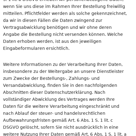
wenn Sie uns diese im Rahmen Ihrer Bestellung freiwillig
mitteilen. Pflichtfelder werden als solche gekennzeichnet,
da wir in diesen Fällen die Daten zwingend zur
Vertragsabwicklung benötigen und wir ohne deren
Angabe die Bestellung nicht versenden können. Welche
Daten erhoben werden, ist aus den jeweiligen
Eingabeformularen ersichtlich.
Weitere Informationen zu der Verarbeitung Ihrer Daten,
insbesondere zu der Weitergabe an unsere Dienstleister
zum Zwecke der Bestellungs-, Zahlungs- und
Versandabwicklung, finden Sie in den nachfolgenden
Abschnitten dieser Datenschutzerklärung. Nach
vollständiger Abwicklung des Vertrages werden Ihre
Daten für die weitere Verarbeitung eingeschränkt und
nach Ablauf der steuer- und handelsrechtlichen
Aufbewahrungsfristen gemäß Art. 6 Abs. 1 S. 1 lit. c
DSGVO gelöscht, sofern Sie nicht ausdrücklich in eine
weitere Nutzung Ihrer Daten gemäß Art. 6 Abs. 1 S. 1 lit. a