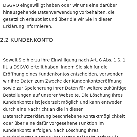
DSGVO eingewilligt haben oder wir uns eine darüber
hinausgehende Datenverwendung vorbehalten, die
gesetzlich erlaubt ist und über die wir Sie in dieser
Erklärung informieren.
2.2 KUNDENKONTO
Soweit Sie hierzu Ihre Einwilligung nach Art. 6 Abs. 1 S. 1
lit. a DSGVO erteilt haben, indem Sie sich für die
Eröffnung eines Kundenkontos entscheiden, verwenden
wir Ihre Daten zum Zwecke der Kundenkontoeröffnung
sowie zur Speicherung Ihrer Daten für weitere zukünftige
Bestellungen auf unserer Webseite. Die Löschung Ihres
Kundenkontos ist jederzeit möglich und kann entweder
durch eine Nachricht an die in dieser
Datenschutzerklärung beschriebene Kontaktmöglichkeit
oder über eine dafür vorgesehene Funktion im
Kundenkonto erfolgen. Nach Löschung Ihres