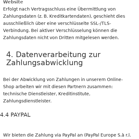
Website
Erfolgt nach Vertragsschluss eine Übermittlung von
Zahlungsdaten (z. B. Kreditkartendaten), geschieht dies
ausschließlich über eine verschlüsselte SSL-/TLS-
Verbindung. Bei aktiver Verschlüsselung können die
Zahlungsdaten nicht von Dritten mitgelesen werden.
4. Datenverarbeitung zur
Zahlungsabwicklung
Bei der Abwicklung von Zahlungen in unserem Online-
Shop arbeiten wir mit diesen Partnern zusammen:
technische Dienstleister, Kreditinstitute,
Zahlungsdienstleister.
4.4 PAYPAL
Wir bieten die Zahlung via PayPal an (PayPal Europe S.à r.l.