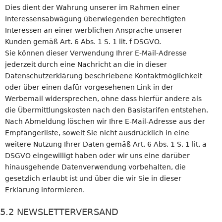
Dies dient der Wahrung unserer im Rahmen einer
Interessensabwägung überwiegenden berechtigten
Interessen an einer werblichen Ansprache unserer
Kunden gemäß Art. 6 Abs. 1 S. 1 lit. f DSGVO.
Sie können dieser Verwendung Ihrer E-Mail-Adresse
jederzeit durch eine Nachricht an die in dieser
Datenschutzerklärung beschriebene Kontaktmöglichkeit
oder über einen dafür vorgesehenen Link in der
Werbemail widersprechen, ohne dass hierfür andere als
die Übermittlungskosten nach den Basistarifen entstehen.
Nach Abmeldung löschen wir Ihre E-Mail-Adresse aus der
Empfängerliste, soweit Sie nicht ausdrücklich in eine
weitere Nutzung Ihrer Daten gemäß Art. 6 Abs. 1 S. 1 lit. a
DSGVO eingewilligt haben oder wir uns eine darüber
hinausgehende Datenverwendung vorbehalten, die
gesetzlich erlaubt ist und über die wir Sie in dieser
Erklärung informieren.
5.2 NEWSLETTERVERSAND