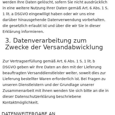
werden Ihre Daten gelöscht, sofern Sie nicht ausdrücklich
in eine weitere Nutzung Ihrer Daten gemäß Art. 6 Abs. 1 S.
1 lit. a DSGVO eingewilligt haben oder wir uns eine
darüber hinausgehende Datenverwendung vorbehalten,
die gesetzlich erlaubt ist und über die wir Sie in dieser
Erklärung informieren.
3. Datenverarbeitung zum
Zwecke der Versandabwicklung
Zur Vertragserfüllung gemäß Art. 6 Abs. 1 S. 1 lit. b
DSGVO geben wir Ihre Daten an den mit der Lieferung
beauftragten Versanddienstleister weiter, soweit dies zur
Lieferung bestellter Waren erforderlich ist. Bei Fragen zu
unseren Dienstleistern und der Grundlage unserer
Zusammenarbeit mit ihnen wenden Sie sich bitte an die in
dieser Datenschutzerklärung beschriebene
Kontaktmöglichkeit.
DATENWEITERGABE AN