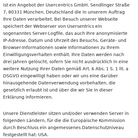
ist ein Angebot der Usercentrics GmbH, Sendlinger Straße
7, 80331 München, Deutschland die in unserem Auftrag
Ihre Daten verarbeitet. Bei Besuch unserer Webseite
speichert der Webserver von Usersentrics ein
sogenanntes Server-Logfile, das auch Ihre anonymisierte
IP-Adresse, Datum und Uhrzeit des Besuchs, Geräte- und
Browser-Informationen sowie Informationen zu Ihrem
Einwilligungsverhalten enthält. Ihre Daten werden nach
drei Jahren gelöscht, sofern Sie nicht ausdrücklich in eine
weitere Nutzung Ihrer Daten gemäß Art. 6 Abs. 1 S. 1 lit. a
DSGVO eingewilligt haben oder wir uns eine darüber
hinausgehende Datenverwendung vorbehalten, die
gesetzlich erlaubt ist und über die wir Sie in dieser
Erklärung informieren.
Unsere Dienstleister sitzen und/oder verwenden Server in
folgenden Ländern, für die die Europäische Kommission
durch Beschluss ein angemessenes Datenschutzniveau
festgestellt hat: USA.