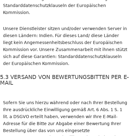
Standarddatenschutzklauseln der Europäischen
Kommission.
Unsere Dienstleister sitzen und/oder verwenden Server in
diesen Ländern: Indien. Für dieses Land/ diese Länder
liegt kein Angemessenheitsbeschluss der Europäischen
Kommission vor. Unsere Zusammenarbeit mit ihnen stützt
sich auf diese Garantien: Standarddatenschutzklauseln
der Europäischen Kommission.
5.3 VERSAND VON BEWERTUNGSBITTEN PER E-
MAIL
Sofern Sie uns hierzu während oder nach Ihrer Bestellung
Ihre ausdrückliche Einwilligung gemäß Art. 6 Abs. 1 S. 1
lit. a DSGVO erteilt haben, verwenden wir Ihre E-Mail-
Adresse für die Bitte zur Abgabe einer Bewertung Ihrer
Bestellung über das von uns eingesetzte