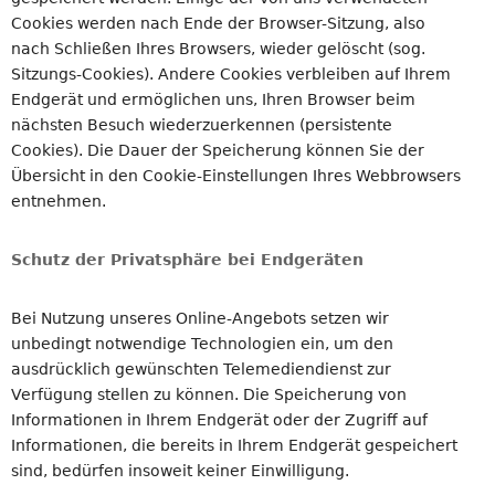
Cookies werden nach Ende der Browser-Sitzung, also
nach Schließen Ihres Browsers, wieder gelöscht (sog.
Sitzungs-Cookies). Andere Cookies verbleiben auf Ihrem
Endgerät und ermöglichen uns, Ihren Browser beim
nächsten Besuch wiederzuerkennen (persistente
Cookies). Die Dauer der Speicherung können Sie der
Übersicht in den Cookie-Einstellungen Ihres Webbrowsers
entnehmen.
Schutz der Privatsphäre bei Endgeräten
Bei Nutzung unseres Online-Angebots setzen wir
unbedingt notwendige Technologien ein, um den
ausdrücklich gewünschten Telemediendienst zur
Verfügung stellen zu können. Die Speicherung von
Informationen in Ihrem Endgerät oder der Zugriff auf
Informationen, die bereits in Ihrem Endgerät gespeichert
sind, bedürfen insoweit keiner Einwilligung.