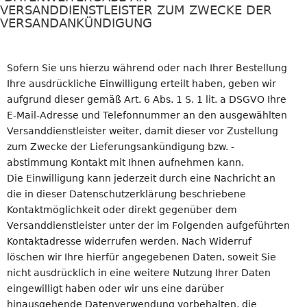
VERSANDDIENSTLEISTER ZUM ZWECKE DER
VERSANDANKÜNDIGUNG
Sofern Sie uns hierzu während oder nach Ihrer Bestellung
Ihre ausdrückliche Einwilligung erteilt haben, geben wir
aufgrund dieser gemäß Art. 6 Abs. 1 S. 1 lit. a DSGVO Ihre
E-Mail-Adresse und Telefonnummer an den ausgewählten
Versanddienstleister weiter, damit dieser vor Zustellung
zum Zwecke der Lieferungsankündigung bzw. -
abstimmung Kontakt mit Ihnen aufnehmen kann.
Die Einwilligung kann jederzeit durch eine Nachricht an
die in dieser Datenschutzerklärung beschriebene
Kontaktmöglichkeit oder direkt gegenüber dem
Versanddienstleister unter der im Folgenden aufgeführten
Kontaktadresse widerrufen werden. Nach Widerruf
löschen wir Ihre hierfür angegebenen Daten, soweit Sie
nicht ausdrücklich in eine weitere Nutzung Ihrer Daten
eingewilligt haben oder wir uns eine darüber
hinausgehende Datenverwendung vorbehalten, die