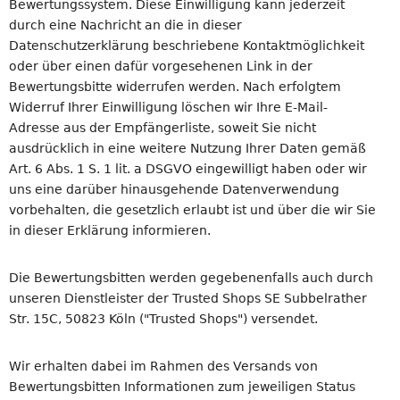
Bewertungssystem. Diese Einwilligung kann jederzeit
durch eine Nachricht an die in dieser
Datenschutzerklärung beschriebene Kontaktmöglichkeit
oder über einen dafür vorgesehenen Link in der
Bewertungsbitte widerrufen werden. Nach erfolgtem
Widerruf Ihrer Einwilligung löschen wir Ihre E-Mail-
Adresse aus der Empfängerliste, soweit Sie nicht
ausdrücklich in eine weitere Nutzung Ihrer Daten gemäß
Art. 6 Abs. 1 S. 1 lit. a DSGVO eingewilligt haben oder wir
uns eine darüber hinausgehende Datenverwendung
vorbehalten, die gesetzlich erlaubt ist und über die wir Sie
in dieser Erklärung informieren.
Die Bewertungsbitten werden gegebenenfalls auch durch
unseren Dienstleister der Trusted Shops SE Subbelrather
Str. 15C, 50823 Köln ("Trusted Shops") versendet.
Wir erhalten dabei im Rahmen des Versands von
Bewertungsbitten Informationen zum jeweiligen Status