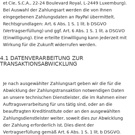
et Cie, S.C.A., 22-24 Boulevard Royal, L-2449 Luxemburg).
Bei Auswahl der Zahlungsart werden die von Ihnen
eingegebenen Zahlungsdaten an PayPal übermittelt.
Rechtsgrundlagen: Art. 6 Abs. 1 S. 1 lit. b DSGVO
(Vertragserfüllung) und ggf. Art. 6 Abs. 1 S. 1 lit. a DSGVO
(Einwilligung). Eine erteilte Einwilligung kann jederzeit mit
Wirkung für die Zukunft widerrufen werden.
4.1 DATENVERARBEITUNG ZUR
TRANSAKTIONSABWICKLUNG
Je nach ausgewählter Zahlungsart geben wir die für die
Abwicklung der Zahlungstransaktion notwendigen Daten
an unsere technischen Dienstleister, die im Rahmen einer
Auftragsverarbeitung für uns tätig sind, oder an die
beauftragten Kreditinstitute oder an den ausgewählten
Zahlungsdienstleister weiter, soweit dies zur Abwicklung
der Zahlung erforderlich ist. Dies dient der
Vertragserfüllung gemäß Art. 6 Abs. 1 S. 1 lit. b DSGVO.