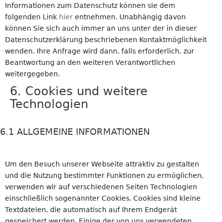
Informationen zum Datenschutz können sie dem
folgenden Link
hier
entnehmen. Unabhängig davon
können Sie sich auch immer an uns unter der in dieser
Datenschutzerklärung beschriebenen Kontaktmöglichkeit
wenden. Ihre Anfrage wird dann, falls erforderlich, zur
Beantwortung an den weiteren Verantwortlichen
weitergegeben.
6. Cookies und weitere
Technologien
6.1 ALLGEMEINE INFORMATIONEN
Um den Besuch unserer Webseite attraktiv zu gestalten
und die Nutzung bestimmter Funktionen zu ermöglichen,
verwenden wir auf verschiedenen Seiten Technologien
einschließlich sogenannter Cookies. Cookies sind kleine
Textdateien, die automatisch auf Ihrem Endgerät
gespeichert werden. Einige der von uns verwendeten