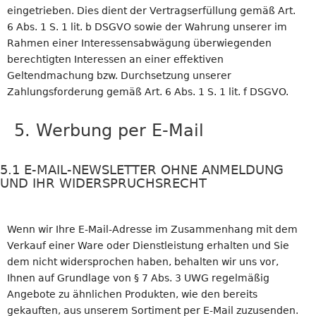
eingetrieben. Dies dient der Vertragserfüllung gemäß Art.
6 Abs. 1 S. 1 lit. b DSGVO sowie der Wahrung unserer im
Rahmen einer Interessensabwägung überwiegenden
berechtigten Interessen an einer effektiven
Geltendmachung bzw. Durchsetzung unserer
Zahlungsforderung gemäß Art. 6 Abs. 1 S. 1 lit. f DSGVO.
5. Werbung per E-Mail
5.1 E-MAIL-NEWSLETTER OHNE ANMELDUNG
UND IHR WIDERSPRUCHSRECHT
Wenn wir Ihre E-Mail-Adresse im Zusammenhang mit dem
Verkauf einer Ware oder Dienstleistung erhalten und Sie
dem nicht widersprochen haben, behalten wir uns vor,
Ihnen auf Grundlage von § 7 Abs. 3 UWG regelmäßig
Angebote zu ähnlichen Produkten, wie den bereits
gekauften, aus unserem Sortiment per E-Mail zuzusenden.