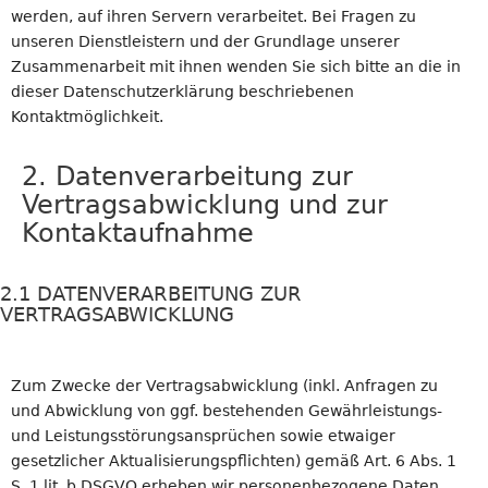
werden, auf ihren Servern verarbeitet. Bei Fragen zu
unseren Dienstleistern und der Grundlage unserer
Zusammenarbeit mit ihnen wenden Sie sich bitte an die in
dieser Datenschutzerklärung beschriebenen
Kontaktmöglichkeit.
2. Datenverarbeitung zur
Vertragsabwicklung und zur
Kontaktaufnahme
2.1 DATENVERARBEITUNG ZUR
VERTRAGSABWICKLUNG
Zum Zwecke der Vertragsabwicklung (inkl. Anfragen zu
und Abwicklung von ggf. bestehenden Gewährleistungs-
und Leistungsstörungsansprüchen sowie etwaiger
gesetzlicher Aktualisierungspflichten) gemäß Art. 6 Abs. 1
S. 1 lit. b DSGVO erheben wir personenbezogene Daten,