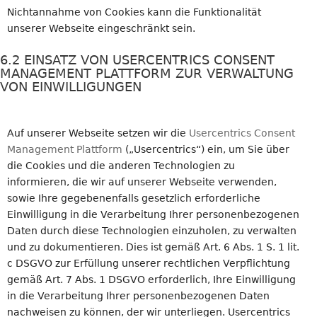
Nichtannahme von Cookies kann die Funktionalität
unserer Webseite eingeschränkt sein.
6.2 EINSATZ VON USERCENTRICS CONSENT
MANAGEMENT PLATTFORM ZUR VERWALTUNG
VON EINWILLIGUNGEN
Auf unserer Webseite setzen wir die
Usercentrics Consent
Management Plattform
(„Usercentrics“) ein, um Sie über
die Cookies und die anderen Technologien zu
informieren, die wir auf unserer Webseite verwenden,
sowie Ihre gegebenenfalls gesetzlich erforderliche
Einwilligung in die Verarbeitung Ihrer personenbezogenen
Daten durch diese Technologien einzuholen, zu verwalten
und zu dokumentieren. Dies ist gemäß Art. 6 Abs. 1 S. 1 lit.
c DSGVO zur Erfüllung unserer rechtlichen Verpflichtung
gemäß Art. 7 Abs. 1 DSGVO erforderlich, Ihre Einwilligung
in die Verarbeitung Ihrer personenbezogenen Daten
nachweisen zu können, der wir unterliegen. Usercentrics