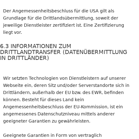
Der Angemessenheitsbeschluss für die USA gilt als
Grundlage für die Drittlandsübermittlung, soweit der
jeweilige Dienstleister zertifiziert ist. Eine Zertifizierung
liegt vor.
6.3 INFORMATIONEN ZUM
DRITTLANDTRANSFER (DATENÜBERMITTLUNG
IN DRITTLÄNDER)
Wir setzten Technologien von Dienstleistern auf unserer
Webseite ein, deren Sitz und/oder Serverstandorte sich in
Drittländern, außerhalb der EU bzw. des EWR, befinden
können. Besteht für dieses Land kein
Angemessenheitsbeschluss der EU-Kommission, ist ein
angemessenes Datenschutzniveau mittels anderer
geeigneter Garantien zu gewährleisten.
Geeignete Garantien in Form von vertraglich