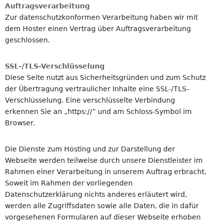
Auftragsverarbeitung
Zur datenschutzkonformen Verarbeitung haben wir mit
dem Hoster einen Vertrag über Auftragsverarbeitung
geschlossen.
SSL-/TLS-Verschlüsselung
Diese Seite nutzt aus Sicherheitsgründen und zum Schutz
der Übertragung vertraulicher Inhalte eine SSL-/TLS-
Verschlüsselung. Eine verschlüsselte Verbindung
erkennen Sie an „https://“ und am Schloss-Symbol im
Browser.
Die Dienste zum Hosting und zur Darstellung der
Webseite werden teilweise durch unsere Dienstleister im
Rahmen einer Verarbeitung in unserem Auftrag erbracht.
Soweit im Rahmen der vorliegenden
Datenschutzerklärung nichts anderes erläutert wird,
werden alle Zugriffsdaten sowie alle Daten, die in dafür
vorgesehenen Formularen auf dieser Webseite erhoben