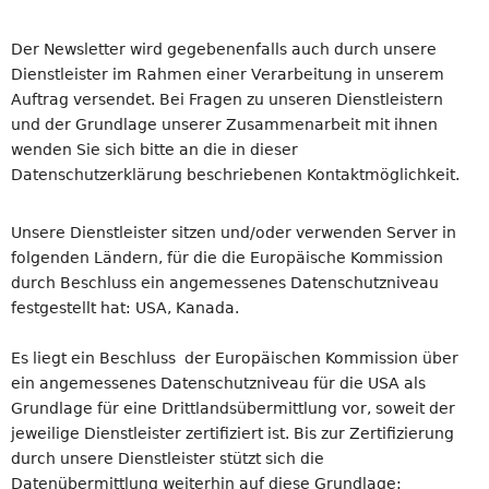
Der Newsletter wird gegebenenfalls auch durch unsere
Dienstleister im Rahmen einer Verarbeitung in unserem
Auftrag versendet. Bei Fragen zu unseren Dienstleistern
und der Grundlage unserer Zusammenarbeit mit ihnen
wenden Sie sich bitte an die in dieser
Datenschutzerklärung beschriebenen Kontaktmöglichkeit.
Unsere Dienstleister sitzen und/oder verwenden Server in
folgenden Ländern, für die die Europäische Kommission
durch Beschluss ein angemessenes Datenschutzniveau
festgestellt hat: USA, Kanada.
Es liegt ein Beschluss der Europäischen Kommission über
ein angemessenes Datenschutzniveau für die USA als
Grundlage für eine Drittlandsübermittlung vor, soweit der
jeweilige Dienstleister zertifiziert ist. Bis zur Zertifizierung
durch unsere Dienstleister stützt sich die
Datenübermittlung weiterhin auf diese Grundlage: