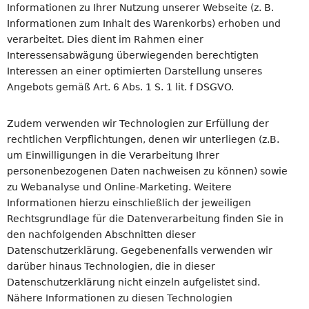
Informationen zu Ihrer Nutzung unserer Webseite (z. B.
Informationen zum Inhalt des Warenkorbs) erhoben und
verarbeitet. Dies dient im Rahmen einer
Interessensabwägung überwiegenden berechtigten
Interessen an einer optimierten Darstellung unseres
Angebots gemäß Art. 6 Abs. 1 S. 1 lit. f DSGVO.
Zudem verwenden wir Technologien zur Erfüllung der
rechtlichen Verpflichtungen, denen wir unterliegen (z.B.
um Einwilligungen in die Verarbeitung Ihrer
personenbezogenen Daten nachweisen zu können) sowie
zu Webanalyse und Online-Marketing. Weitere
Informationen hierzu einschließlich der jeweiligen
Rechtsgrundlage für die Datenverarbeitung finden Sie in
den nachfolgenden Abschnitten dieser
Datenschutzerklärung. Gegebenenfalls verwenden wir
darüber hinaus Technologien, die in dieser
Datenschutzerklärung nicht einzeln aufgelistet sind.
Nähere Informationen zu diesen Technologien