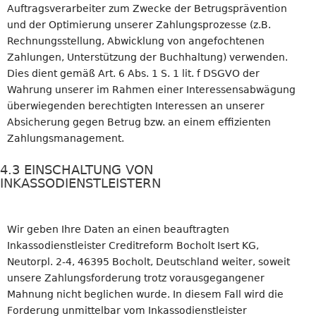
Auftragsverarbeiter zum Zwecke der Betrugsprävention
und der Optimierung unserer Zahlungsprozesse (z.B.
Rechnungsstellung, Abwicklung von angefochtenen
Zahlungen, Unterstützung der Buchhaltung) verwenden.
Dies dient gemäß Art. 6 Abs. 1 S. 1 lit. f DSGVO der
Wahrung unserer im Rahmen einer Interessensabwägung
überwiegenden berechtigten Interessen an unserer
Absicherung gegen Betrug bzw. an einem effizienten
Zahlungsmanagement.
4.3 EINSCHALTUNG VON
INKASSODIENSTLEISTERN
Wir geben Ihre Daten an einen beauftragten
Inkassodienstleister Creditreform Bocholt Isert KG,
Neutorpl. 2-4, 46395 Bocholt, Deutschland weiter, soweit
unsere Zahlungsforderung trotz vorausgegangener
Mahnung nicht beglichen wurde. In diesem Fall wird die
Forderung unmittelbar vom Inkassodienstleister