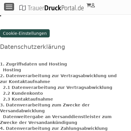
Menü umschalten
Cookie-Einstellungen
Datenschutzerklärung
1.
Zugriffsdaten und Hosting
Hosting
2.
Datenverarbeitung zur Vertragsabwicklung und
zur Kontaktaufnahme
2.1
Datenverarbeitung zur Vertragsabwicklung
2.2
Kundenkonto
2.3
Kontaktaufnahme
3.
Datenverarbeitung zum Zwecke der
Versandabwicklung
Datenweitergabe an Versanddienstleister zum
Zwecke der Versandankündigung
4.
Datenverarbeitung zur Zahlungsabwicklung