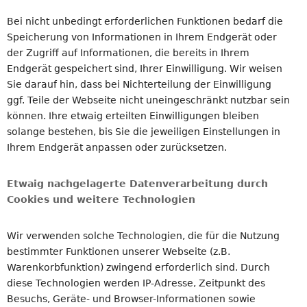
Bei nicht unbedingt erforderlichen Funktionen bedarf die
Speicherung von Informationen in Ihrem Endgerät oder
der Zugriff auf Informationen, die bereits in Ihrem
Endgerät gespeichert sind, Ihrer Einwilligung. Wir weisen
Sie darauf hin, dass bei Nichterteilung der Einwilligung
ggf. Teile der Webseite nicht uneingeschränkt nutzbar sein
können. Ihre etwaig erteilten Einwilligungen bleiben
solange bestehen, bis Sie die jeweiligen Einstellungen in
Ihrem Endgerät anpassen oder zurücksetzen.
Etwaig nachgelagerte Datenverarbeitung durch
Cookies und weitere Technologien
Wir verwenden solche Technologien, die für die Nutzung
bestimmter Funktionen unserer Webseite (z.B.
Warenkorbfunktion) zwingend erforderlich sind. Durch
diese Technologien werden IP-Adresse, Zeitpunkt des
Besuchs, Geräte- und Browser-Informationen sowie