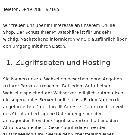
Telefon: (+49)2861-92165
Wir freuen uns über Ihr Interesse an unserem Online-
Shop. Der Schutz Ihrer Privatsphäre ist für uns sehr
wichtig. Nachstehend informieren wir Sie ausführlich über
den Umgang mit Ihren Daten.
1. Zugriffsdaten und Hosting
Sie können unsere Webseiten besuchen, ohne Angaben
zu Ihrer Person zu machen. Bei jedem Aufruf einer
Webseite speichert der Webserver lediglich automatisch
ein sogenanntes Server-Logfile, das z.B. den Namen der
angeforderten Datei, Ihre IP-Adresse, Datum und Uhrzeit
des Abrufs, übertragene Datenmenge und den
anfragenden Provider (Zugriffsdaten) enthält und den
Abruf dokumentiert. Diese Zugriffsdaten werden
ausschließlich zum Zwecke der Sicherstellung eines