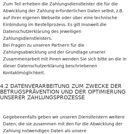
Zum Teil erheben die Zahlungsdienstleister die für die
Abwicklung der Zahlung erforderlichen Daten selbst, z.B.
auf ihrer eigenen Webseite oder über eine technische
Einbindung im Bestellprozess. Es gilt insoweit die
Datenschutzerklärung des jeweiligen
Zahlungsdienstleisters.
Bei Fragen zu unseren Partnern für die
Zahlungsabwicklung und der Grundlage unserer
Zusammenarbeit mit ihnen wenden Sie sich bitte an die in
dieser Datenschutzerklärung beschriebenen
Kontaktmöglichkeit.
4.2 DATENVERARBEITUNG ZUM ZWECKE DER
BETRUGSPRÄVENTION UND DER OPTIMIERUNG
UNSERER ZAHLUNGSPROZESSE
Gegebenenfalls geben wir unseren Dienstleistern weitere
Daten, die sie zusammen mit den für die Abwicklung der
Zahlung notwendigen Daten als unsere