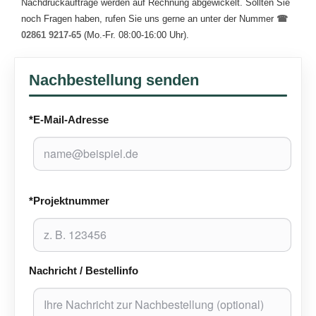
Nachdruckaufträge werden auf Rechnung abgewickelt. Sollten Sie
noch Fragen haben, rufen Sie uns gerne an unter der Nummer
☎
02861 9217-65
(Mo.-Fr. 08:00-16:00 Uhr).
Nachbestellung senden
*E-Mail-Adresse
*Projektnummer
Nachricht / Bestellinfo