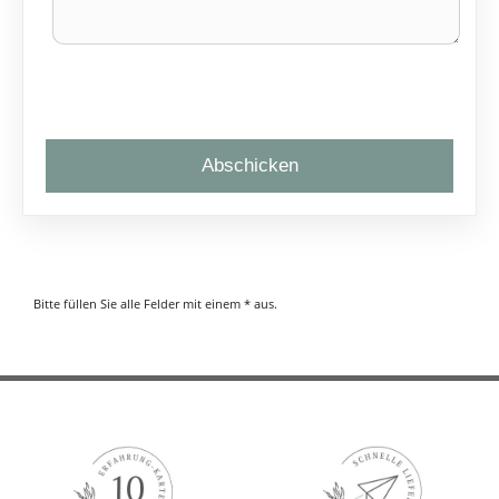
Abschicken
Bitte füllen Sie alle Felder mit einem
*
aus.