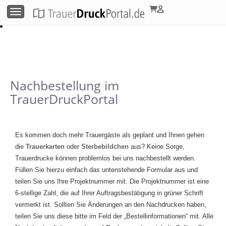
Menü umschalten
Nachbestellung im
TrauerDruckPortal
Es kommen doch mehr Trauergäste als geplant und Ihnen gehen
die
Trauerkarten
oder
Sterbebildchen
aus? Keine Sorge,
Trauerdrucke können problemlos bei uns nachbestellt werden.
Füllen Sie hierzu einfach das untenstehende Formular aus und
teilen Sie uns Ihre Projektnummer mit. Die Projektnummer ist eine
6-stellige Zahl, die auf Ihrer Auftragsbestätigung in grüner Schrift
vermerkt ist. Sollten Sie Änderungen an den Nachdrucken haben,
teilen Sie uns diese bitte im Feld der „Bestellinformationen“ mit. Alle