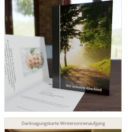
Danksagungskarte Wintersonnenaufgang