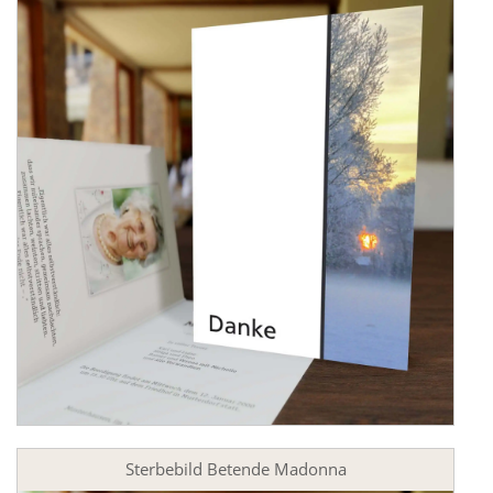
Sterbebild Betende Madonna