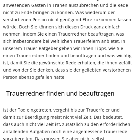
anwesenden Gästen in Tränen auszubrechen und die Rede
nicht zu Ende bringen zu können. Was wiederum der
verstorbenen Person nicht genügend Ehre zukommen lassen
würde. Doch Sie können sich diesen Druck ganz einfach
nehmen, indem Sie einen Trauerredner beauftragen, was
sich insbesondere bei weltlichen Trauerfeiern anbietet. In
unserem Trauer-Ratgeber geben wir Ihnen Tipps, wie Sie
einen Trauerredner finden und beauftragen und was wichtig
ist, damit Sie die gewünschte Rede erhalten, die Ihnen gefällt
und von der Sie denken, dass sie der geliebten verstorbenen
Person ebenso gefallen hätte.
Trauerredner finden und beauftragen
Ist der Tod eingetreten, vergeht bis zur Trauerfeier und
damit zur Beerdigung meist nicht viel Zeit. Das bedeutet,
dass auch nicht viel Zeit ist, zusätzlich zu den erforderlichen
anfallenden Aufgaben noch eine angemessene Trauerrede
vorzubereiten. Das müssen Sie aber nicht selbst