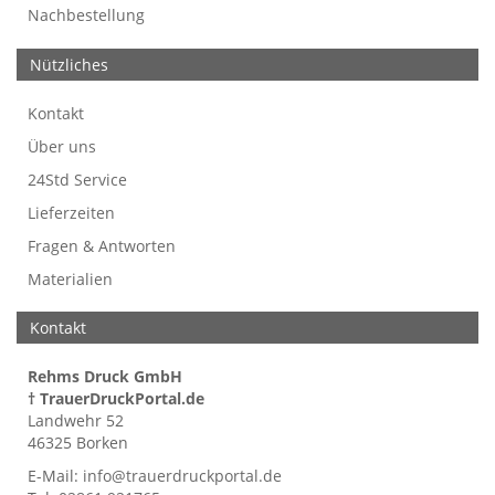
Nachbestellung
Nützliches
Kontakt
Über uns
24Std Service
Lieferzeiten
Fragen & Antworten
Materialien
Kontakt
Rehms Druck GmbH
† TrauerDruckPortal.de
Landwehr 52
46325 Borken
E-Mail:
info@trauerdruckportal.de