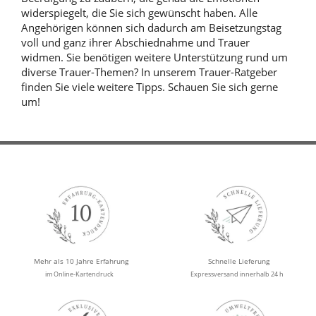
widerspiegelt, die Sie sich gewünscht haben. Alle
Angehörigen können sich dadurch am Beisetzungstag
voll und ganz ihrer Abschiednahme und Trauer
widmen. Sie benötigen weitere Unterstützung rund um
diverse Trauer-Themen? In unserem Trauer-Ratgeber
finden Sie viele weitere Tipps. Schauen Sie sich gerne
um!
Mehr als 10 Jahre Erfahrung
Schnelle Lieferung
im Online-Kartendruck
Expressversand innerhalb 24 h