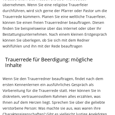
übernehmen. Wenn Sie eine religiöse Trauerfeier
durchführen, wird sich gerne der Pfarrer oder Pastor um die
Trauerrede kümmern. Planen Sie eine weltliche Trauerfeier,
können Sie einen freien Trauerredner beauftragen. Diesen
finden Sie beispielsweise über das Internet oder über Ihr
Bestattungsunternehmen. Nach einem kleinen Erstgespräch
können Sie überlegen, ob Sie sich mit dem Redner
wohlfühlen und ihn mit der Rede beauftragen
Trauerrede für Beerdigung: mögliche
Inhalte
Wenn Sie den Trauerredner beauftragen, findet nach dem
ersten Kennenlernen ein ausführliches Gespräch als
Vorbereitung für die Trauerrede statt. Hier können Sie in
diskretem, vertrauensvollem Rahmen alles erzählen, was
Ihnen auf dem Herzen liegt. Sprechen Sie über die geliebte
verstorbene Person: Was machte sie aus, was waren ihre
Charaktereigenschaften? Gibt es vielleicht lustige Anekdoten,