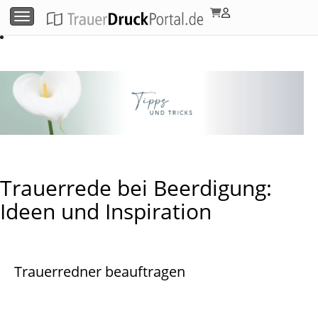
Menü umschalten
Trauerrede bei Beerdigung:
Ideen und Inspiration
Trauerredner beauftragen