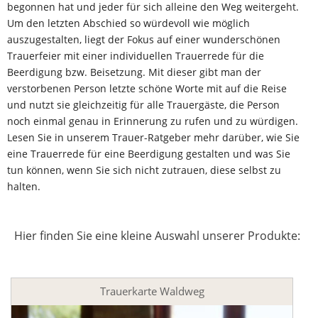
begonnen hat und jeder für sich alleine den Weg weitergeht.
Um den letzten Abschied so würdevoll wie möglich
auszugestalten, liegt der Fokus auf einer wunderschönen
Trauerfeier mit einer individuellen Trauerrede für die
Beerdigung bzw. Beisetzung. Mit dieser gibt man der
verstorbenen Person letzte schöne Worte mit auf die Reise
und nutzt sie gleichzeitig für alle Trauergäste, die Person
noch einmal genau in Erinnerung zu rufen und zu würdigen.
Lesen Sie in unserem Trauer-Ratgeber mehr darüber, wie Sie
eine Trauerrede für eine Beerdigung gestalten und was Sie
tun können, wenn Sie sich nicht zutrauen, diese selbst zu
halten.
Hier finden Sie eine kleine Auswahl unserer Produkte:
Trauerkarte Waldweg