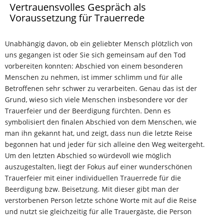
Vertrauensvolles Gespräch als
Voraussetzung für Trauerrede
Unabhängig davon, ob ein geliebter Mensch plötzlich von
uns gegangen ist oder Sie sich gemeinsam auf den Tod
vorbereiten konnten: Abschied von einem besonderen
Menschen zu nehmen, ist immer schlimm und für alle
Betroffenen sehr schwer zu verarbeiten. Genau das ist der
Grund, wieso sich viele Menschen insbesondere vor der
Trauerfeier und der Beerdigung fürchten. Denn es
symbolisiert den finalen Abschied von dem Menschen, wie
man ihn gekannt hat, und zeigt, dass nun die letzte Reise
begonnen hat und jeder für sich alleine den Weg weitergeht.
Um den letzten Abschied so würdevoll wie möglich
auszugestalten, liegt der Fokus auf einer wunderschönen
Trauerfeier mit einer individuellen Trauerrede für die
Beerdigung bzw. Beisetzung. Mit dieser gibt man der
verstorbenen Person letzte schöne Worte mit auf die Reise
und nutzt sie gleichzeitig für alle Trauergäste, die Person