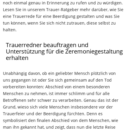
noch einmal genau in Erinnerung zu rufen und zu würdigen.
Lesen Sie in unserem Trauer-Ratgeber mehr darüber, wie Sie
eine Trauerrede für eine Beerdigung gestalten und was Sie
tun können, wenn Sie sich nicht zutrauen, diese selbst zu
halten.
Trauerredner beauftragen und
Unterstützung für die Zeremoniegestaltung
erhalten
Unabhängig davon, ob ein geliebter Mensch plötzlich von
uns gegangen ist oder Sie sich gemeinsam auf den Tod
vorbereiten konnten: Abschied von einem besonderen
Menschen zu nehmen, ist immer schlimm und für alle
Betroffenen sehr schwer zu verarbeiten. Genau das ist der
Grund, wieso sich viele Menschen insbesondere vor der
Trauerfeier und der Beerdigung fürchten. Denn es
symbolisiert den finalen Abschied von dem Menschen, wie
man ihn gekannt hat, und zeigt, dass nun die letzte Reise