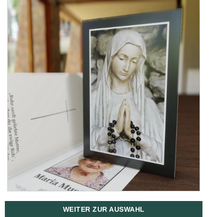
WEITER ZUR AUSWAHL