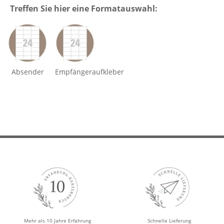
Treffen Sie hier eine Formatauswahl:
Absender
Empfängeraufkleber
Mehr als 10 Jahre Erfahrung
Schnelle Lieferung