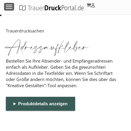
Menü umschalten
Trauerdrucksachen
Adressaufkleber
Bestellen Sie Ihre Absender- und Empfängeradressen
einfach als Aufkleber. Geben Sie die gewünschten
Adressdaten in die Textfelder ein. Wenn Sie Schriftart
oder Größe ändern möchten, können Sie dies über das
"Kreative Gestalten"-Tool anpassen.
Produktdetails anzeigen