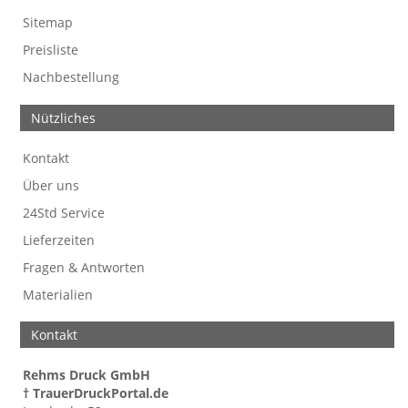
Sitemap
Preisliste
Nachbestellung
Nützliches
Kontakt
Über uns
24Std Service
Lieferzeiten
Fragen & Antworten
Materialien
Kontakt
Rehms Druck GmbH
† TrauerDruckPortal.de