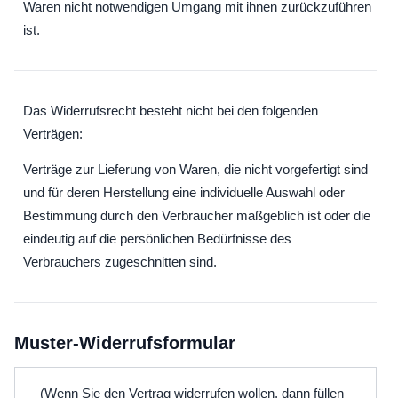
Waren nicht notwendigen Umgang mit ihnen zurückzuführen
ist.
Das Widerrufsrecht besteht nicht bei den folgenden
Verträgen:
Verträge zur Lieferung von Waren, die nicht vorgefertigt sind
und für deren Herstellung eine individuelle Auswahl oder
Bestimmung durch den Verbraucher maßgeblich ist oder die
eindeutig auf die persönlichen Bedürfnisse des
Verbrauchers zugeschnitten sind.
Muster-Widerrufsformular
(Wenn Sie den Vertrag widerrufen wollen, dann füllen