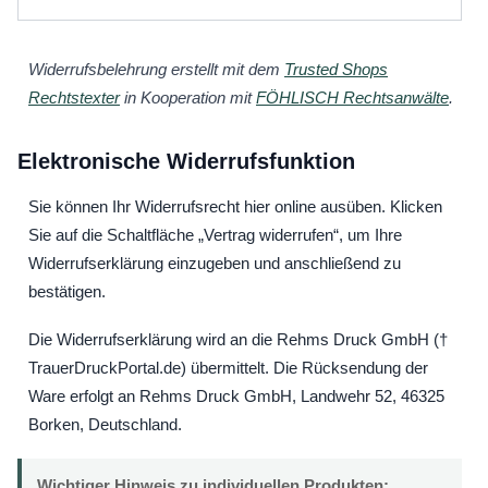
Widerrufsbelehrung erstellt mit dem
Trusted Shops
Rechtstexter
in Kooperation mit
FÖHLISCH Rechtsanwälte
.
Elektronische Widerrufsfunktion
Sie können Ihr Widerrufsrecht hier online ausüben. Klicken
Sie auf die Schaltfläche „Vertrag widerrufen“, um Ihre
Widerrufserklärung einzugeben und anschließend zu
bestätigen.
Die Widerrufserklärung wird an die Rehms Druck GmbH (†
TrauerDruckPortal.de) übermittelt. Die Rücksendung der
Ware erfolgt an Rehms Druck GmbH, Landwehr 52, 46325
Borken, Deutschland.
Wichtiger Hinweis zu individuellen Produkten: