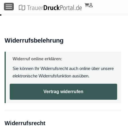
Menü umschalten
Widerrufsbelehrung
Widerruf online erklären:
Sie können Ihr Widerrufsrecht auch online über unsere
elektronische Widerrufsfunktion ausüben.
Vertrag widerrufen
Widerrufsrecht