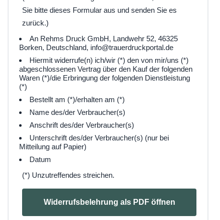
Sie bitte dieses Formular aus und senden Sie es
zurück.)
An Rehms Druck GmbH, Landwehr 52, 46325
Borken, Deutschland, info@trauerdruckportal.de
Hiermit widerrufe(n) ich/wir (*) den von mir/uns (*)
abgeschlossenen Vertrag über den Kauf der folgenden
Waren (*)/die Erbringung der folgenden Dienstleistung
(*)
Bestellt am (*)/erhalten am (*)
Name des/der Verbraucher(s)
Anschrift des/der Verbraucher(s)
Unterschrift des/der Verbraucher(s) (nur bei
Mitteilung auf Papier)
Datum
(*) Unzutreffendes streichen.
Widerrufsbelehrung als PDF öffnen