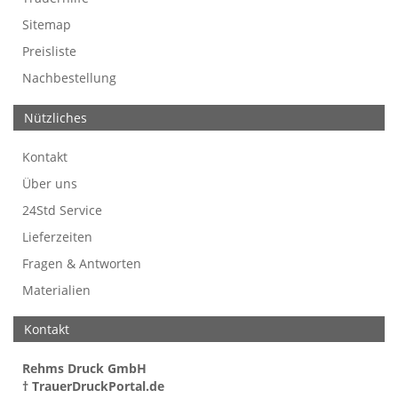
Sitemap
Preisliste
Nachbestellung
Nützliches
Kontakt
Über uns
24Std Service
Lieferzeiten
Fragen & Antworten
Materialien
Kontakt
Rehms Druck GmbH
† TrauerDruckPortal.de