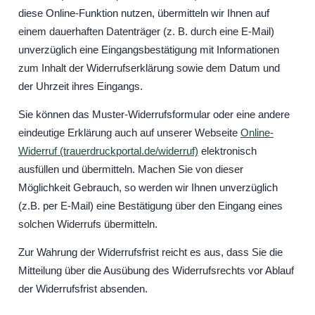
diese Online-Funktion nutzen, übermitteln wir Ihnen auf
einem dauerhaften Datenträger (z. B. durch eine E-Mail)
unverzüglich eine Eingangsbestätigung mit Informationen
zum Inhalt der Widerrufserklärung sowie dem Datum und
der Uhrzeit ihres Eingangs.
Sie können das Muster-Widerrufsformular oder eine andere
eindeutige Erklärung auch auf unserer Webseite
Online-
Widerruf (trauerdruckportal.de/widerruf)
elektronisch
ausfüllen und übermitteln. Machen Sie von dieser
Möglichkeit Gebrauch, so werden wir Ihnen unverzüglich
(z.B. per E-Mail) eine Bestätigung über den Eingang eines
solchen Widerrufs übermitteln.
Zur Wahrung der Widerrufsfrist reicht es aus, dass Sie die
Mitteilung über die Ausübung des Widerrufsrechts vor Ablauf
der Widerrufsfrist absenden.