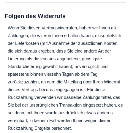
Folgen des Widerrufs
Wenn Sie diesen Vertrag widerrufen, haben wir Ihnen alle
Zahlungen, die wir von Ihnen erhalten haben, einschließlich
der Lieferkosten (mit Ausnahme der zusätzlichen Kosten,
die sich daraus ergeben, dass Sie eine andere Art der
Lieferung als die von uns angebotene, günstigste
Standardlieferung gewählt haben), unverzüglich und
spätestens binnen vierzehn Tagen ab dem Tag
zurückzuzahlen, an dem die Mitteilung über Ihren Widerruf
dieses Vertrags bei uns eingegangen ist. Für diese
Rückzahlung verwenden wir dasselbe Zahlungsmittel, das
Sie bei der ursprünglichen Transaktion eingesetzt haben, es
sei denn, mit Ihnen wurde ausdrücklich etwas anderes
vereinbart; in keinem Fall werden Ihnen wegen dieser
Rückzahlung Entgelte berechnet.