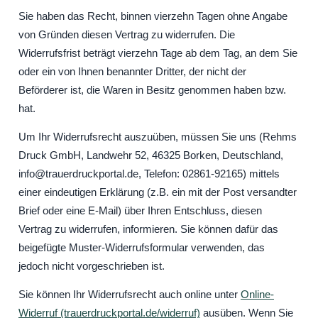
Sie haben das Recht, binnen vierzehn Tagen ohne Angabe
von Gründen diesen Vertrag zu widerrufen. Die
Widerrufsfrist beträgt vierzehn Tage ab dem Tag, an dem Sie
oder ein von Ihnen benannter Dritter, der nicht der
Beförderer ist, die Waren in Besitz genommen haben bzw.
hat.
Um Ihr Widerrufsrecht auszuüben, müssen Sie uns (Rehms
Druck GmbH, Landwehr 52, 46325 Borken, Deutschland,
info@trauerdruckportal.de, Telefon: 02861-92165) mittels
einer eindeutigen Erklärung (z.B. ein mit der Post versandter
Brief oder eine E-Mail) über Ihren Entschluss, diesen
Vertrag zu widerrufen, informieren. Sie können dafür das
beigefügte Muster-Widerrufsformular verwenden, das
jedoch nicht vorgeschrieben ist.
Sie können Ihr Widerrufsrecht auch online unter
Online-
Widerruf (trauerdruckportal.de/widerruf)
ausüben. Wenn Sie