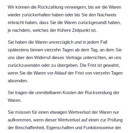
Wir können die Rückzahlung verweigern, bis wir die Waren
wieder zurückerhalten haben oder bis Sie den Nachweis
erbracht haben, dass Sie die Waren zurückgesandt haben,
je nachdem, welches der frühere Zeitpunkt ist.
Sie haben die Waren unverzüglich und in jedem Fall
spätestens binnen vierzehn Tagen ab dem Tag, an dem Sie
uns über den Widerruf dieses Vertrags unterrichten, an uns
zurückzusenden oder zu übergeben. Die Frist ist gewahrt,
wenn Sie die Waren vor Ablauf der Frist von vierzehn Tagen
absenden.
Sie tragen die unmittelbaren Kosten der Rücksendung der
Waren.
Sie müssen für einen etwaigen Wertverlust der Waren nur
aufkommen, wenn dieser Wertverlust auf einen zur Prüfung
der Beschaffenheit, Eigenschaften und Funktionsweise der