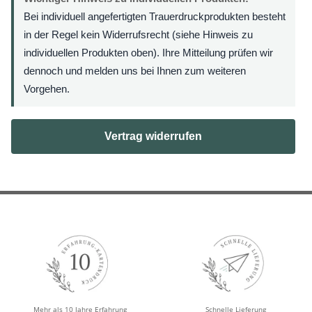
Bei individuell angefertigten Trauerdruckprodukten besteht
in der Regel kein Widerrufsrecht (siehe Hinweis zu
individuellen Produkten oben). Ihre Mitteilung prüfen wir
dennoch und melden uns bei Ihnen zum weiteren
Vorgehen.
Vertrag widerrufen
Mehr als 10 Jahre Erfahrung
Schnelle Lieferung