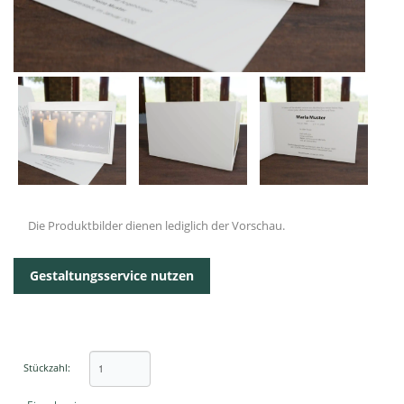
Die Produktbilder dienen lediglich der Vorschau.
Gestaltungsservice nutzen
Stückzahl: