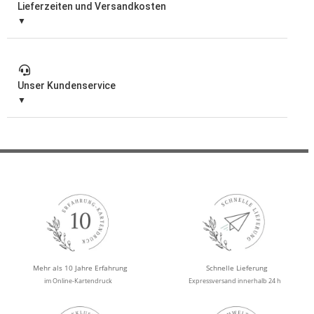
Lieferzeiten und Versandkosten
Unser Kundenservice
Mehr als 10 Jahre Erfahrung
Schnelle Lieferung
im Online-Kartendruck
Expressversand innerhalb 24 h