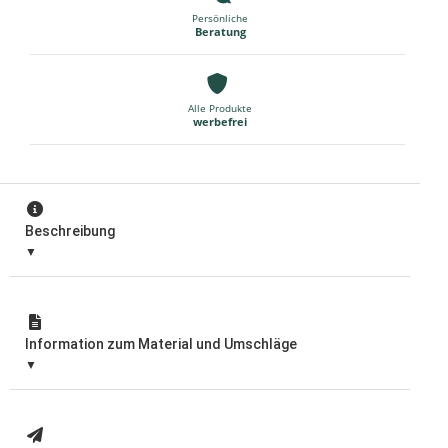
Persönliche
Beratung
Alle Produkte
werbefrei
Beschreibung
Information zum Material und Umschläge