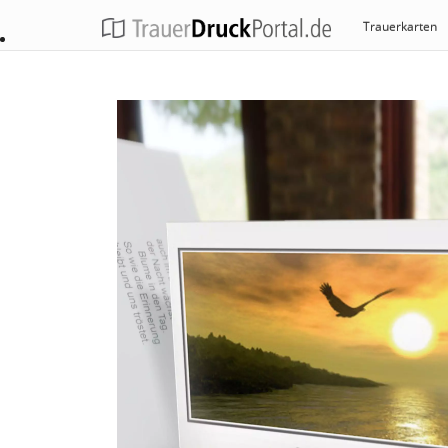
Trauerkarten