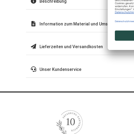
Beschreibung
Information zum Material und Umschläge
Lieferzeiten und Versandkosten
Unser Kundenservice