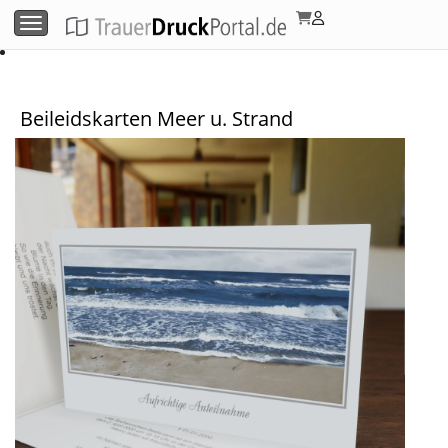
Menü umschalten
Beileidskarten Meer u. Strand