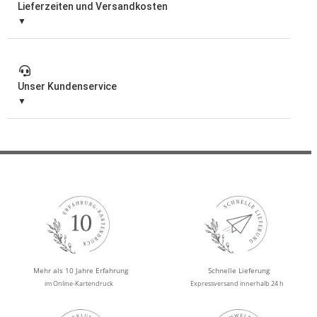
Lieferzeiten und Versandkosten
Unser Kundenservice
Mehr als 10 Jahre Erfahrung
Schnelle Lieferung
im Online-Kartendruck
Expressversand innerhalb 24 h