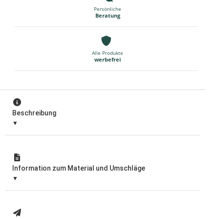
Persönliche
Beratung
Alle Produkte
werbefrei
Beschreibung
Information zum Material und Umschläge