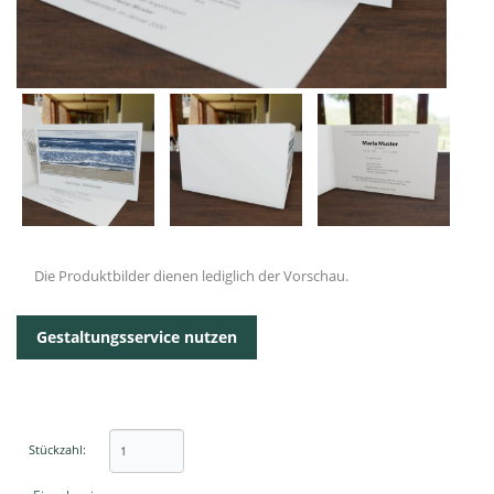
Die Produktbilder dienen lediglich der Vorschau.
Gestaltungsservice nutzen
Stückzahl: