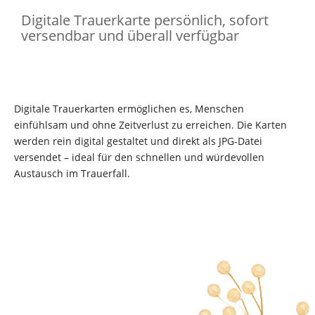
Digitale Trauerkarte
persönlich, sofort
versendbar und überall verfügbar
Digitale Trauerkarten ermöglichen es, Menschen
einfühlsam und ohne Zeitverlust zu erreichen. Die Karten
werden rein digital gestaltet und direkt als JPG-Datei
versendet – ideal für den schnellen und würdevollen
Austausch im Trauerfall.