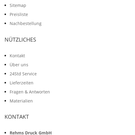
Sitemap
Preisliste
Nachbestellung
NÜTZLICHES
Kontakt
Über uns
24Std Service
Lieferzeiten
Fragen & Antworten
Materialien
KONTAKT
Rehms Druck GmbH