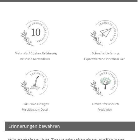
Mehr als 10 Jahre Erfahrung
Schnelle Lieferung
im Online-Kartendruck
Expressversand innerhalb 24 h
Exklusive Designs
Umweltfreundlich
Mit Liebe zum Detail
Produktion
Erinnerungen bewahren