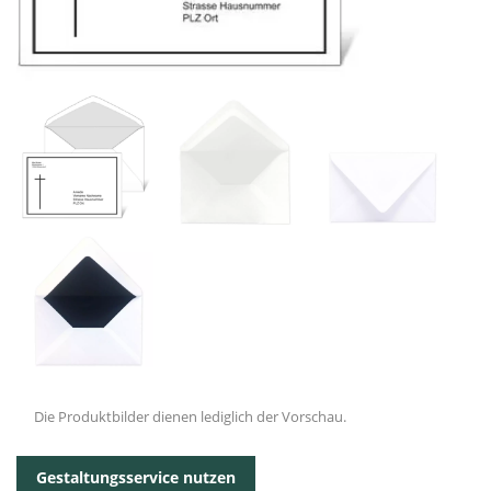
Die Produktbilder dienen lediglich der Vorschau.
Gestaltungsservice nutzen