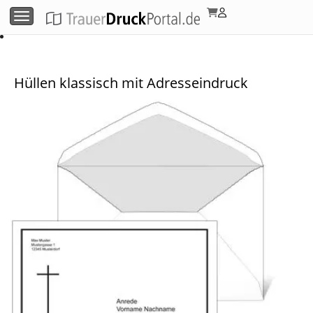
Menü umschalten
Hüllen klassisch mit Adresseindruck