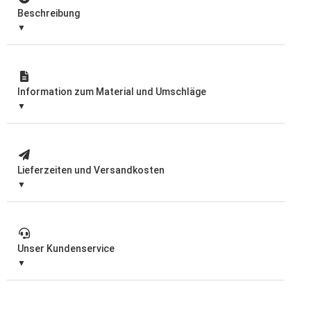
Beschreibung
Information zum Material und Umschläge
Lieferzeiten und Versandkosten
Unser Kundenservice