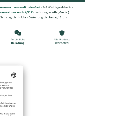
•
arenwert versandkostenfrei.
2–4 Werktage (Mo–Fr.)
•
renwert nur noch 4,90 €
Lieferung in 24h (Mo–Fr.)
•
 Samstag bis 14 Uhr
Bestellung bis Freitag 12 Uhr
Persönliche
Alle Produkte
Beratung
werbefrei