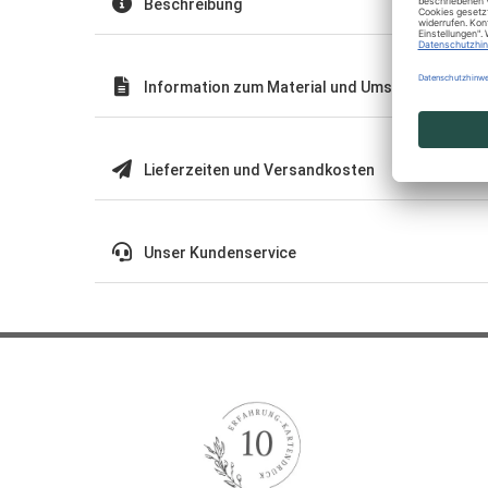
Beschreibung
Information zum Material und Umschläge
Lieferzeiten und Versandkosten
Unser Kundenservice