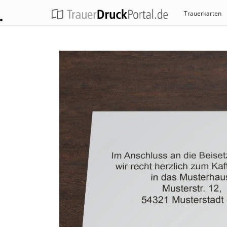
Trauerkarten