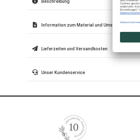
Beschreibung
Information zum Material und Umschläge
Lieferzeiten und Versandkosten
Unser Kundenservice