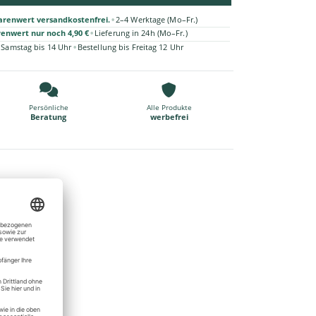
•
arenwert versandkostenfrei.
2–4 Werktage (Mo–Fr.)
•
renwert nur noch 4,90 €
Lieferung in 24h (Mo–Fr.)
•
 Samstag bis 14 Uhr
Bestellung bis Freitag 12 Uhr
Persönliche
Alle Produkte
Beratung
werbefrei