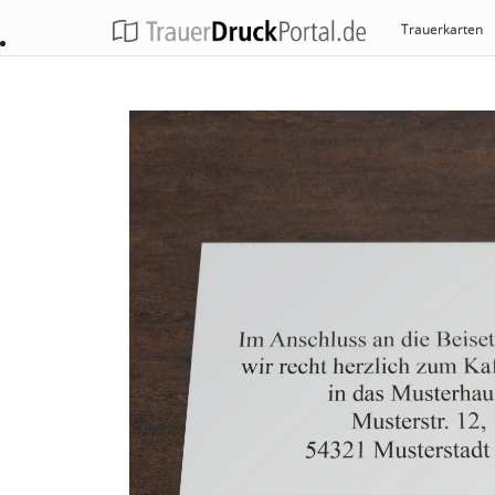
Trauerkarten