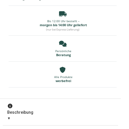
Bis 12:00 Uhr bestellt –
morgen bis 14:00 Uhr geliefert
(nur bei Express-Lieferung)
Persönliche
Beratung
Alle Produkte
werbefrei
Beschreibung