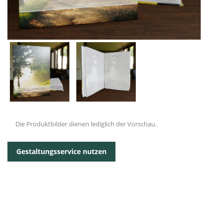
Die Produktbilder dienen lediglich der Vorschau.
Gestaltungsservice nutzen