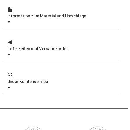
Information zum Material und Umschläge
Lieferzeiten und Versandkosten
Unser Kundenservice