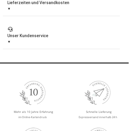
Lieferzeiten und Versandkosten
Unser Kundenservice
Mehr als 10 Jahre Erfahrung
Schnelle Lieferung
im Online-Kartendruck
Expressversand innerhalb 24 h