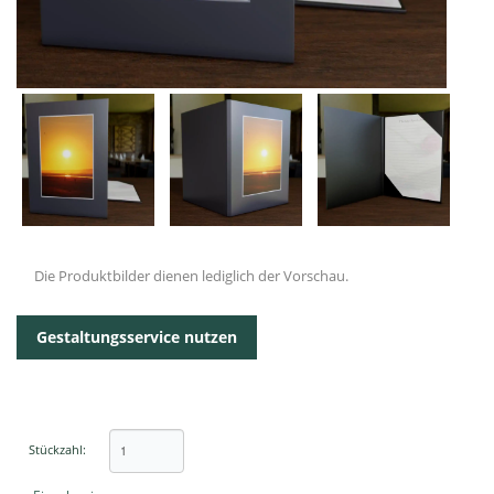
Die Produktbilder dienen lediglich der Vorschau.
Gestaltungsservice nutzen
Stückzahl: