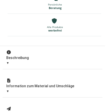
Persönliche
Beratung
Alle Produkte
werbefrei
Beschreibung
Information zum Material und Umschläge