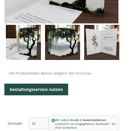
Die Produktbilder dienen lediglich der Vorschau.
Gestaltungsservice nutzen
Wir liefern
Gratis 2 Gedenkbildchen
Stückzahl:
zusätzlich zur eingegebenen Stückzahl – Zu
Ihrer Sicherheit.