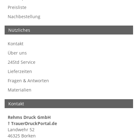
Preisliste
Nachbestellung
Nützliches
Kontakt
Über uns
24Std Service
Lieferzeiten
Fragen & Antworten
Materialien
Kontakt
Rehms Druck GmbH
† TrauerDruckPortal.de
Landwehr 52
46325 Borken