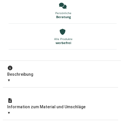
Persönliche
Beratung
Alle Produkte
werbefrei
Beschreibung
Information zum Material und Umschläge