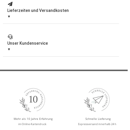
Lieferzeiten und Versandkosten
Unser Kundenservice
Mehr als 10 Jahre Erfahrung
Schnelle Lieferung
im Online-Kartendruck
Expressversand innerhalb 24 h