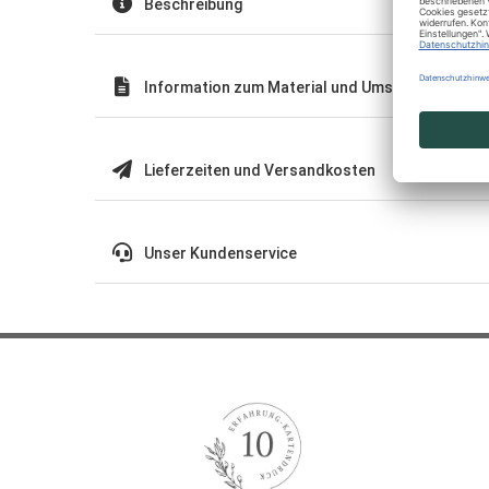
Beschreibung
Information zum Material und Umschläge
Lieferzeiten und Versandkosten
Unser Kundenservice