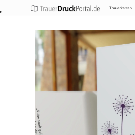
Trauerkarten