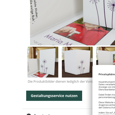
Die Produktbilder dienen lediglich der Vorschau.
Gestaltungsservice nutzen