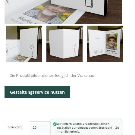
Die Produktbilder dienen lediglich der Vorschau.
Gestaltungsservice nutzen
Wir liefern
Gratis 2 Gedenkbildchen
Stückzahl:
zusätzlich zur eingegebenen Stückzahl – Zu
Ihrer Sicherheit.