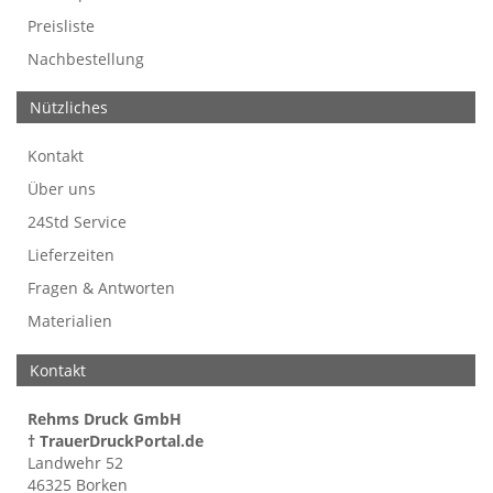
Preisliste
Nachbestellung
Nützliches
Kontakt
Über uns
24Std Service
Lieferzeiten
Fragen & Antworten
Materialien
Kontakt
Rehms Druck GmbH
† TrauerDruckPortal.de
Landwehr 52
46325 Borken