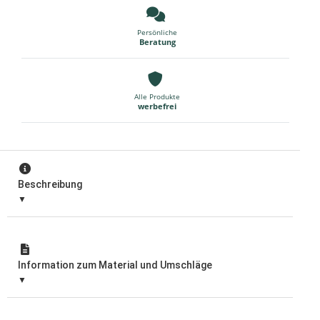
Persönliche
Beratung
Alle Produkte
werbefrei
Beschreibung
Information zum Material und Umschläge