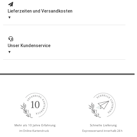
Lieferzeiten und Versandkosten
Unser Kundenservice
Mehr als 10 Jahre Erfahrung
Schnelle Lieferung
im Online-Kartendruck
Expressversand innerhalb 24 h