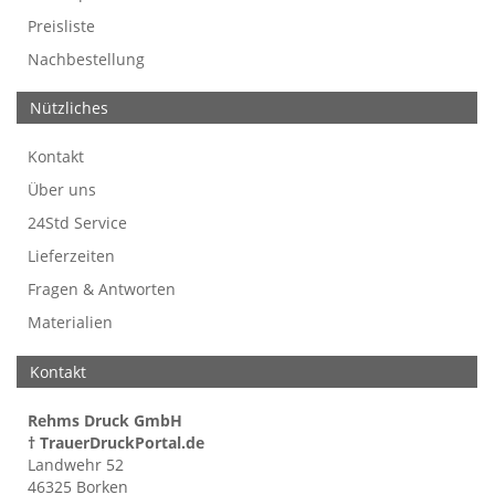
Preisliste
Nachbestellung
Nützliches
Kontakt
Über uns
24Std Service
Lieferzeiten
Fragen & Antworten
Materialien
Kontakt
Rehms Druck GmbH
† TrauerDruckPortal.de
Landwehr 52
46325 Borken