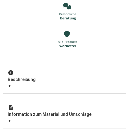
Persönliche
Beratung
Alle Produkte
werbefrei
Beschreibung
Information zum Material und Umschläge