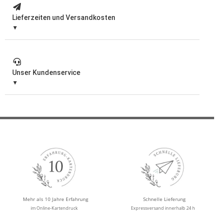
Lieferzeiten und Versandkosten
Unser Kundenservice
Mehr als 10 Jahre Erfahrung
Schnelle Lieferung
im Online-Kartendruck
Expressversand innerhalb 24 h