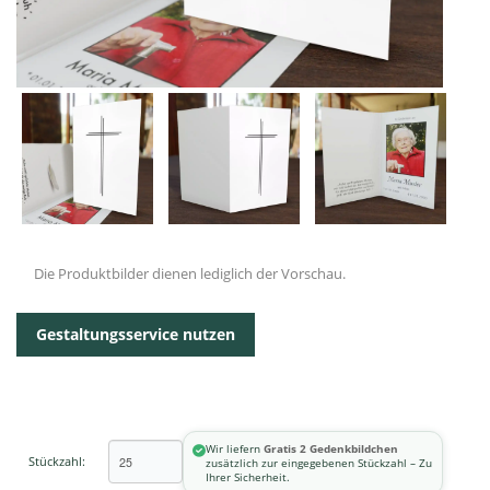
Die Produktbilder dienen lediglich der Vorschau.
Gestaltungsservice nutzen
Wir liefern
Gratis 2 Gedenkbildchen
Stückzahl:
zusätzlich zur eingegebenen Stückzahl – Zu
Ihrer Sicherheit.