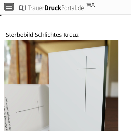
Menü umschalten
Sterbebild Schlichtes Kreuz