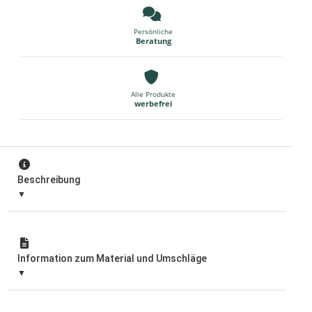
Persönliche
Beratung
Alle Produkte
werbefrei
Beschreibung
Information zum Material und Umschläge