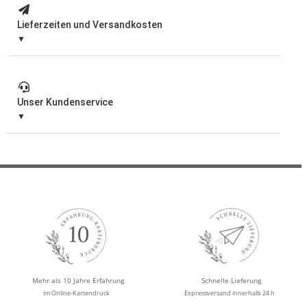
Lieferzeiten und Versandkosten
Unser Kundenservice
Mehr als 10 Jahre Erfahrung
Schnelle Lieferung
im Online-Kartendruck
Expressversand innerhalb 24 h