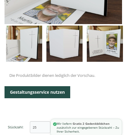
Die Produktbilder dienen lediglich der Vorschau.
Gestaltungsservice nutzen
Wir liefern
Gratis 2 Gedenkbildchen
Stückzahl:
zusätzlich zur eingegebenen Stückzahl – Zu
Ihrer Sicherheit.