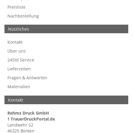
Preisliste
Nachbestellung
Nützliches
Kontakt
Über uns
24Std Service
Lieferzeiten
Fragen & Antworten
Materialien
Kontakt
Rehms Druck GmbH
† TrauerDruckPortal.de
Landwehr 52
46325 Borken