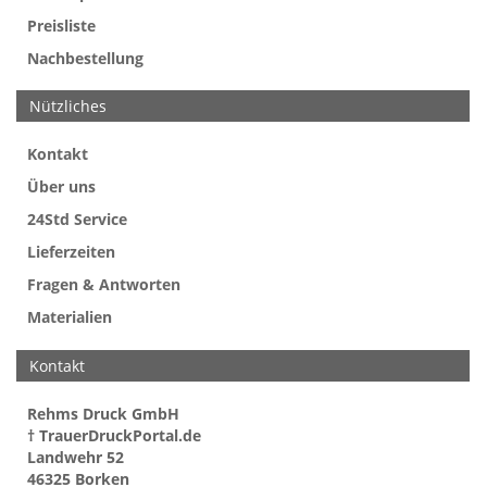
Preisliste
Nachbestellung
Nützliches
Kontakt
Über uns
24Std Service
Lieferzeiten
Fragen & Antworten
Materialien
Kontakt
Rehms Druck GmbH
† TrauerDruckPortal.de
Landwehr 52
46325 Borken