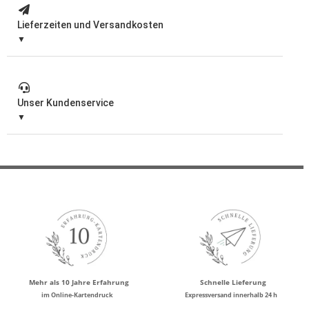
Lieferzeiten und Versandkosten
Unser Kundenservice
Mehr als 10 Jahre Erfahrung
Schnelle Lieferung
im Online-Kartendruck
Expressversand innerhalb 24 h