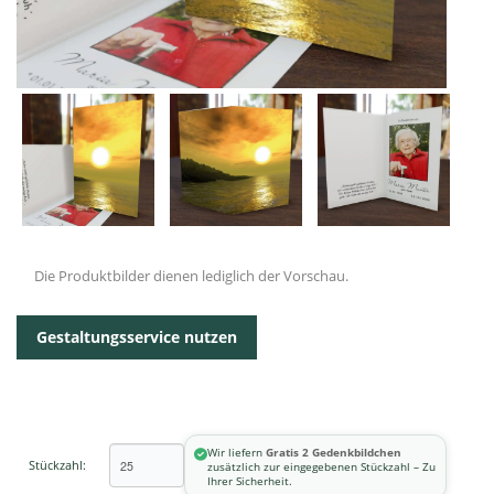
Die Produktbilder dienen lediglich der Vorschau.
Gestaltungsservice nutzen
Wir liefern
Gratis 2 Gedenkbildchen
Stückzahl:
zusätzlich zur eingegebenen Stückzahl – Zu
Ihrer Sicherheit.