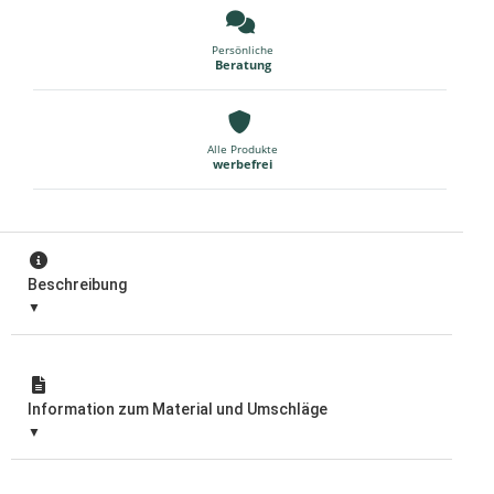
Persönliche
Beratung
Alle Produkte
werbefrei
Beschreibung
Information zum Material und Umschläge