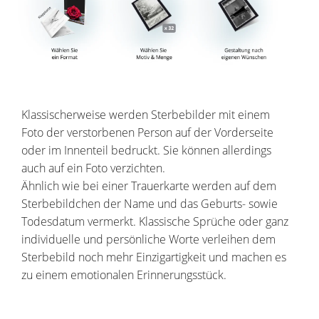
Klassischerweise werden Sterbebilder mit einem
Foto der verstorbenen Person auf der Vorderseite
oder im Innenteil bedruckt. Sie können allerdings
auch auf ein Foto verzichten.
Ähnlich wie bei einer Trauerkarte werden auf dem
Sterbebildchen der Name und das Geburts- sowie
Todesdatum vermerkt. Klassische Sprüche oder ganz
individuelle und persönliche Worte verleihen dem
Sterbebild noch mehr Einzigartigkeit und machen es
zu einem emotionalen Erinnerungsstück.