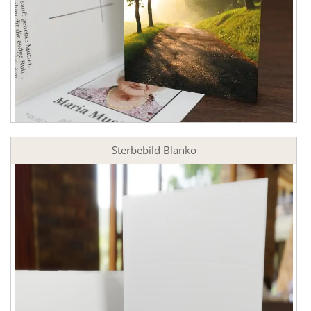
Sterbebild Blanko