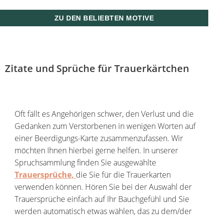
ZU DEN BELIEBTEN MOTIVE
Zitate und Sprüche für Trauerkärtchen
Oft fällt es Angehörigen schwer, den Verlust und die
Gedanken zum Verstorbenen in wenigen Worten auf
einer Beerdigungs-Karte zusammenzufassen. Wir
möchten Ihnen hierbei gerne helfen. In unserer
Spruchsammlung finden Sie ausgewählte
Trauersprüche,
die Sie für die Trauerkarten
verwenden können. Hören Sie bei der Auswahl der
Trauersprüche einfach auf Ihr Bauchgefühl und Sie
werden automatisch etwas wählen, das zu dem/der