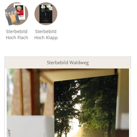
Sterbebild
Sterbebild
Hoch Flach
Hoch Klapp
Sterbebild Waldweg