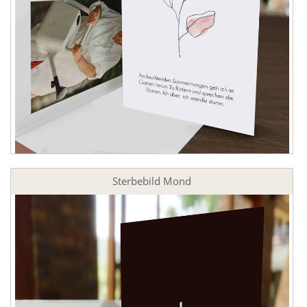
Sterbebild Mond