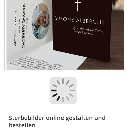
Sterbebilder online gestalten und
bestellen