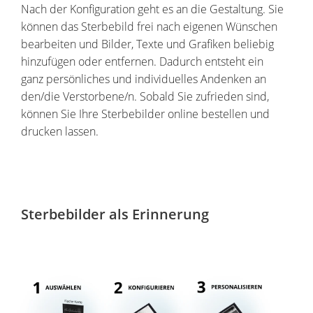
Nach der Konfiguration geht es an die Gestaltung. Sie
können das Sterbebild frei nach eigenen Wünschen
bearbeiten und Bilder, Texte und Grafiken beliebig
hinzufügen oder entfernen. Dadurch entsteht ein
ganz persönliches und individuelles Andenken an
den/die Verstorbene/n. Sobald Sie zufrieden sind,
können Sie Ihre Sterbebilder online bestellen und
drucken lassen.
Sterbebilder als Erinnerung