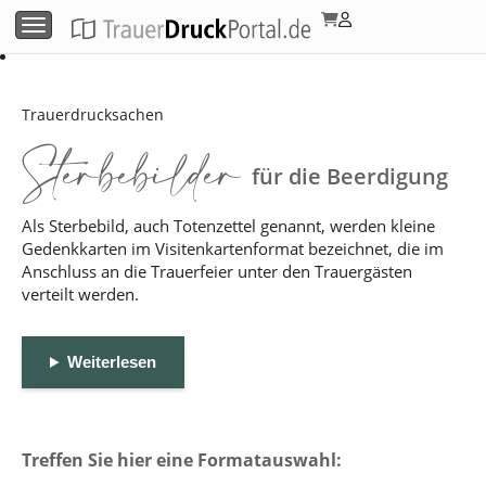
Menü umschalten
Trauerdrucksachen
Sterbebilder
für die Beerdigung
Als Sterbebild, auch Totenzettel genannt, werden kleine
Gedenkkarten im Visitenkartenformat bezeichnet, die im
Anschluss an die Trauerfeier unter den Trauergästen
verteilt werden.
Weiterlesen
Treffen Sie hier eine Formatauswahl: