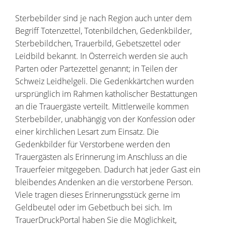
Sterbebilder sind je nach Region auch unter dem
Begriff Totenzettel, Totenbildchen, Gedenkbilder,
Sterbebildchen, Trauerbild, Gebetszettel oder
Leidbild bekannt. In Österreich werden sie auch
Parten oder Partezettel genannt; in Teilen der
Schweiz Leidhelgeli. Die Gedenkkärtchen wurden
ursprünglich im Rahmen katholischer Bestattungen
an die Trauergäste verteilt. Mittlerweile kommen
Sterbebilder, unabhängig von der Konfession oder
einer kirchlichen Lesart zum Einsatz. Die
Gedenkbilder für Verstorbene werden den
Trauergästen als Erinnerung im Anschluss an die
Trauerfeier mitgegeben. Dadurch hat jeder Gast ein
bleibendes Andenken an die verstorbene Person.
Viele tragen dieses Erinnerungsstück gerne im
Geldbeutel oder im Gebetbuch bei sich. Im
TrauerDruckPortal haben Sie die Möglichkeit,