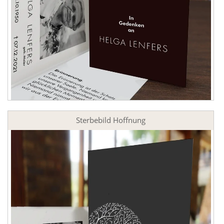
Sterbebild Hoffnung