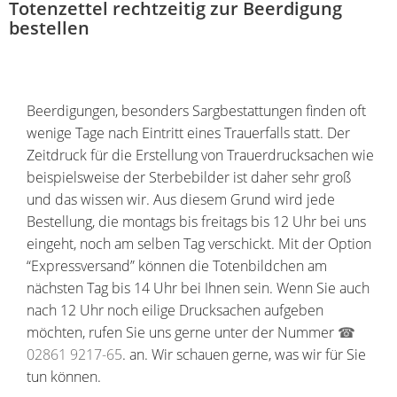
Totenzettel rechtzeitig zur Beerdigung
bestellen
Beerdigungen, besonders Sargbestattungen finden oft
wenige Tage nach Eintritt eines Trauerfalls statt. Der
Zeitdruck für die Erstellung von Trauerdrucksachen wie
beispielsweise der Sterbebilder ist daher sehr groß
und das wissen wir. Aus diesem Grund wird jede
Bestellung, die montags bis freitags bis 12 Uhr bei uns
eingeht, noch am selben Tag verschickt. Mit der Option
“Expressversand” können die Totenbildchen am
nächsten Tag bis 14 Uhr bei Ihnen sein. Wenn Sie auch
nach 12 Uhr noch eilige Drucksachen aufgeben
möchten, rufen Sie uns gerne unter der Nummer
☎
02861 9217-65
. an. Wir schauen gerne, was wir für Sie
tun können.