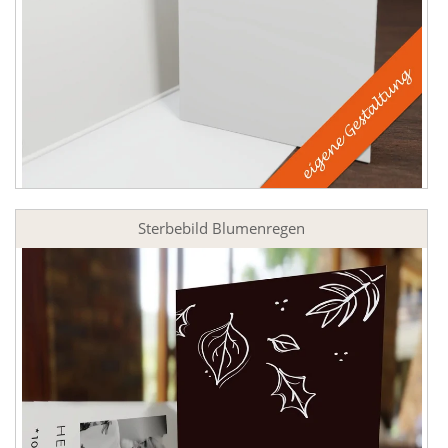
Sterbebild Blumenregen