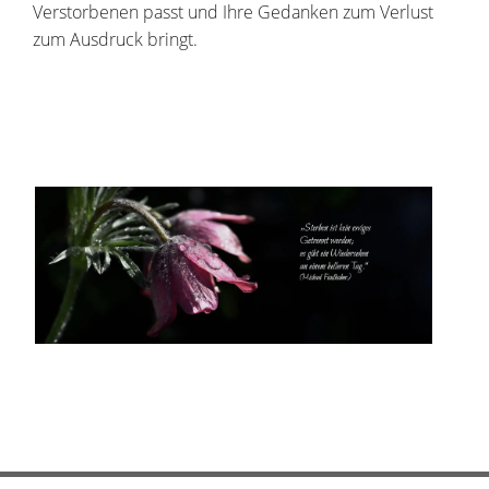
Verstorbenen passt und Ihre Gedanken zum Verlust
zum Ausdruck bringt.