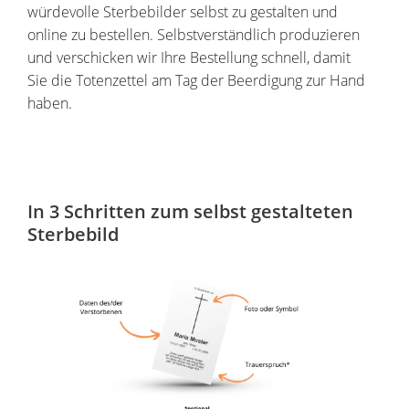
würdevolle Sterbebilder selbst zu gestalten und
online zu bestellen. Selbstverständlich produzieren
und verschicken wir Ihre Bestellung schnell, damit
Sie die Totenzettel am Tag der Beerdigung zur Hand
haben.
In 3 Schritten zum selbst gestalteten
Sterbebild