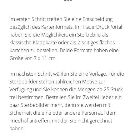
Im ersten Schritt treffen Sie eine Entscheidung
bezüglich des Kartenformats. Im TrauerDruckPortal
haben Sie die Möglichkeit, ein Sterbebild als
klassische Klappkarte oder als 2-seitiges flaches
Kärtchen zu bestellen. Beide Formate haben eine
Größe von 7 x 11 cm.
Im nächsten Schritt wählen Sie eine Vorlage. Für die
Sterbebilder stehen zahlreichen Motive zur
Verfügung und Sie können die Mengen ab 25 Stück
frei bestimmen. Bestellen Sie im Zweifel lieber ein
paar Sterbebilder mehr, denn sie werden mit
Sicherheit die eine oder andere Person auf dem
Friedhof antreffen, mit der Sie nicht gerechnet
haben.