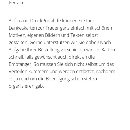
Person.
Auf TrauerDruckPortal.de können Sie Ihre
Dankeskarten zur Trauer ganz einfach mit schönen
Motiven, eigenen Bildern und Texten selbst
gestalten. Gerne unterstützen wir Sie dabei! Nach
Aufgabe Ihrer Bestellung verschicken wir die Karten
schnell, falls gewünscht auch direkt an die
Empfänger. So müssen Sie sich nicht selbst um das
Verteilen kümmern und werden entlastet, nachdem
es ja rund um die Beerdigung schon viel zu
organisieren gab.