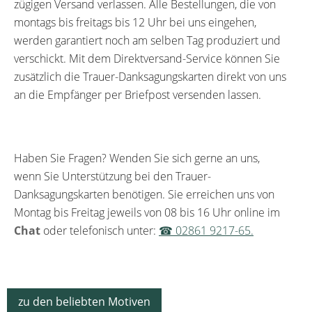
zügigen Versand verlassen. Alle Bestellungen, die von
montags bis freitags bis 12 Uhr bei uns eingehen,
werden garantiert noch am selben Tag produziert und
verschickt. Mit dem Direktversand-Service können Sie
zusätzlich die Trauer-Danksagungskarten direkt von uns
an die Empfänger per Briefpost versenden lassen.
Haben Sie Fragen? Wenden Sie sich gerne an uns,
wenn Sie Unterstützung bei den Trauer-
Danksagungskarten benötigen. Sie erreichen uns von
Montag bis Freitag jeweils von 08 bis 16 Uhr online im
Chat
oder telefonisch unter:
☎ 02861 9217-65.
zu den beliebten Motiven