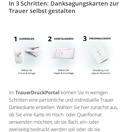
In 3 Schritten: Danksagungskarten zur
Trauer selbst gestalten
Im
TrauerDruckPortal
können Sie in wenigen
Schritten eine persönliche und individuelle Trauer
Dankeskarte erstellen. Wählen Sie hier zunächst aus,
ob Sie eine Karte im Hoch- oder Querformat
verwenden möchten, ob sie flach, ein- oder
zweiseitig bedruckt werden soll oder ob sie