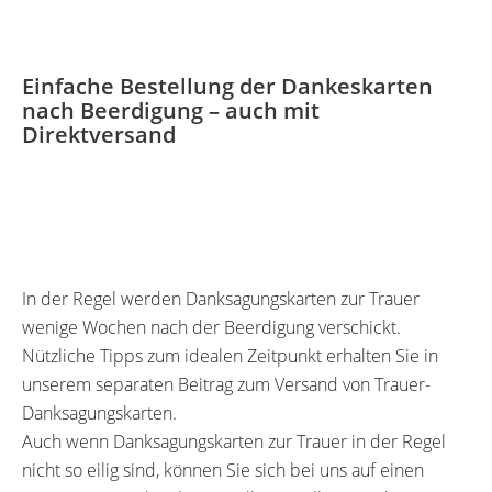
Einfache Bestellung der Dankeskarten
nach Beerdigung – auch mit
Direktversand
In der Regel werden Danksagungskarten zur Trauer
wenige Wochen nach der Beerdigung verschickt.
Nützliche Tipps zum idealen Zeitpunkt erhalten Sie in
unserem separaten Beitrag zum Versand von Trauer-
Danksagungskarten.
Auch wenn Danksagungskarten zur Trauer in der Regel
nicht so eilig sind, können Sie sich bei uns auf einen