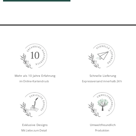
Mehr als 10 Jahre Erfahrung
Schnelle Lieferung
im Online-Kartendruck
Expressversand innerhalb 24 h
Exklusive Designs
Umweltfreundlich
Mit Liebe zum Detail
Produktion