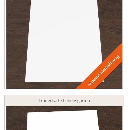
Trauerkarte Lebensgarten