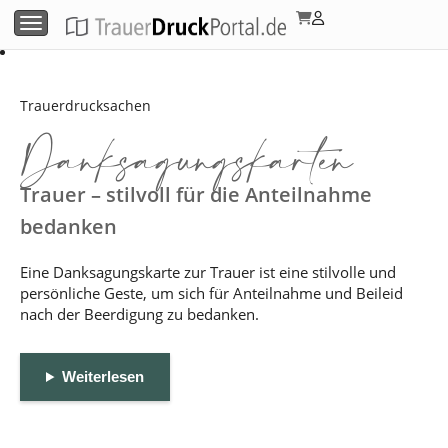
Menü umschalten
Trauerdrucksachen
Danksagungskarten
Trauer – stilvoll für die Anteilnahme
bedanken
Eine Danksagungskarte zur Trauer ist eine stilvolle und
persönliche Geste, um sich für Anteilnahme und Beileid
nach der Beerdigung zu bedanken.
Weiterlesen