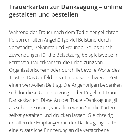
Trauerkarten zur Danksagung – online
gestalten und bestellen
Während der Trauer nach dem Tod einer geliebten
Person erhalten Angehörige viel Beistand durch
Verwandte, Bekannte und Freunde. Sei es durch
Zuwendungen für die Beisetzung, beispielsweise in
Form von Trauerkränzen, die Erledigung von
Organisatorischem oder durch liebevolle Worte des
Trostes. Das Umfeld leistet in dieser schweren Zeit
einen wertvollen Beitrag. Die Angehörigen bedanken
sich für diese Unterstützung in der Regel mit Trauer-
Dankeskarten. Diese Art der Trauer-Danksagung gilt
als sehr persönlich, vor allem wenn Sie die Karten
selbst gestalten und drucken lassen. Gleichzeitig
erhalten die Empfänger mit der Danksagungskarte
eine zusätzliche Erinnerung an die verstorbene