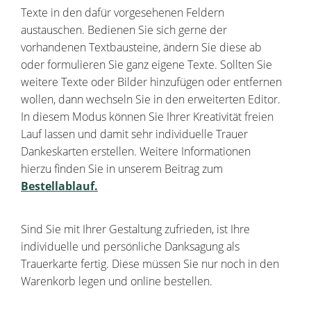
Texte in den dafür vorgesehenen Feldern
austauschen. Bedienen Sie sich gerne der
vorhandenen Textbausteine, ändern Sie diese ab
oder formulieren Sie ganz eigene Texte. Sollten Sie
weitere Texte oder Bilder hinzufügen oder entfernen
wollen, dann wechseln Sie in den erweiterten Editor.
In diesem Modus können Sie Ihrer Kreativität freien
Lauf lassen und damit sehr individuelle Trauer
Dankeskarten erstellen. Weitere Informationen
hierzu finden Sie in unserem Beitrag zum
Bestellablauf.
Sind Sie mit Ihrer Gestaltung zufrieden, ist Ihre
individuelle und persönliche Danksagung als
Trauerkarte fertig. Diese müssen Sie nur noch in den
Warenkorb legen und online bestellen.