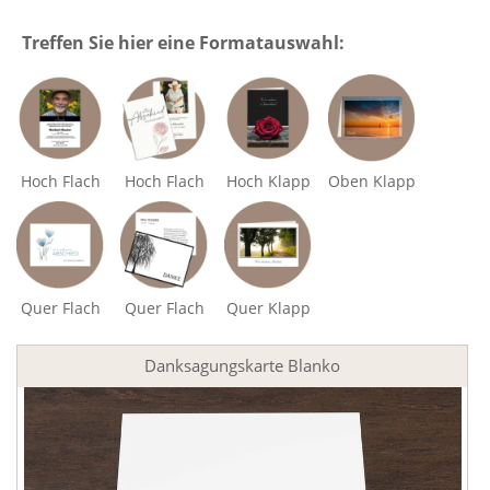
Treffen Sie hier eine Formatauswahl:
Hoch Flach
Hoch Flach
Hoch Klapp
Oben Klapp
Quer Flach
Quer Flach
Quer Klapp
Danksagungskarte Blanko