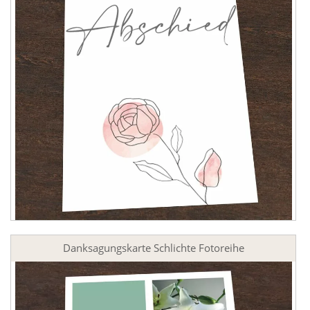
Danksagungskarte Schlichte Fotoreihe