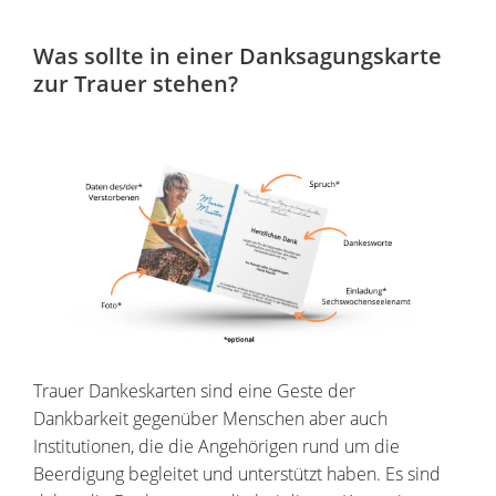
Was sollte in einer Danksagungskarte
zur Trauer stehen?
Trauer Dankeskarten sind eine Geste der
Dankbarkeit gegenüber Menschen aber auch
Institutionen, die die Angehörigen rund um die
Beerdigung begleitet und unterstützt haben. Es sind