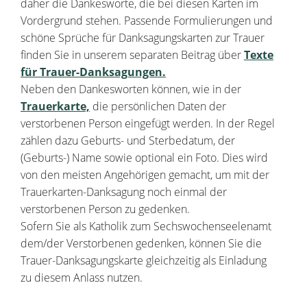
daher die Dankesworte, die bei diesen Karten im
Vordergrund stehen. Passende Formulierungen und
schöne Sprüche für Danksagungskarten zur Trauer
finden Sie in unserem separaten Beitrag über
Texte
für Trauer-Danksagungen.
Neben den Dankesworten können, wie in der
Trauerkarte,
die persönlichen Daten der
verstorbenen Person eingefügt werden. In der Regel
zählen dazu Geburts- und Sterbedatum, der
(Geburts-) Name sowie optional ein Foto. Dies wird
von den meisten Angehörigen gemacht, um mit der
Trauerkarten-Danksagung noch einmal der
verstorbenen Person zu gedenken.
Sofern Sie als Katholik zum Sechswochenseelenamt
dem/der Verstorbenen gedenken, können Sie die
Trauer-Danksagungskarte gleichzeitig als Einladung
zu diesem Anlass nutzen.