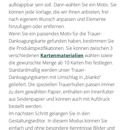
aufklappbar sein soll. Dann wählen Sie ein Motiv. Sie
können jede Vorlage, die wir Ihnen anbieten, frei
nach eigenem Wunsch anpassen und Elemente
hinzufügen oder entfernen.
Wenn Sie ein passendes Motiv für die Trauer-
Danksagungskarte gefunden haben, bestimmen Sie
die Produktspezifikationen. Sie können zwischen 3
verschiedenen
Kartenmaterialien
wählen sowie
die gewünschte Menge ab 10 Karten frei festlegen.
Standardmäßig werden unser Trauer-
Danksagungskarten mit Umschlag in „blanko“
geliefert. Die speziellen Trauerhüllen passen immer
zu dem gewählten Papier, enthalten ein Innenfutter
aus Seidenpapier und können auch mit Aufdruck
bestellt werden.
Im nächsten Schritt gelangen Sie in den
Gestaltungseditor. In diesem Modus können Sie
einfach und ohne besondere Kenntnisse Bilder und