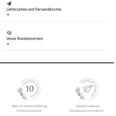
Lieferzeiten und Versandkosten
Unser Kundenservice
Mehr als 10 Jahre Erfahrung
Schnelle Lieferung
im Online-Kartendruck
Expressversand innerhalb 24 h