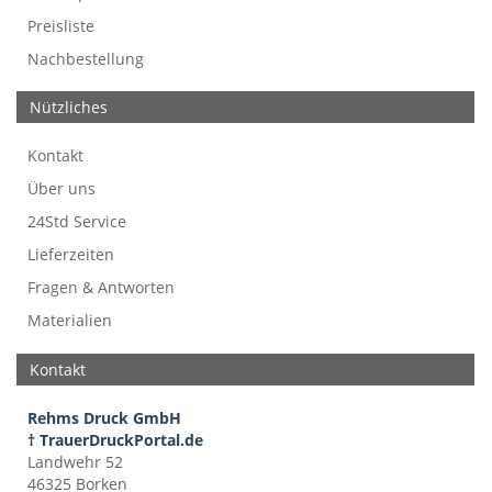
Preisliste
Nachbestellung
Nützliches
Kontakt
Über uns
24Std Service
Lieferzeiten
Fragen & Antworten
Materialien
Kontakt
Rehms Druck GmbH
† TrauerDruckPortal.de
Landwehr 52
46325 Borken