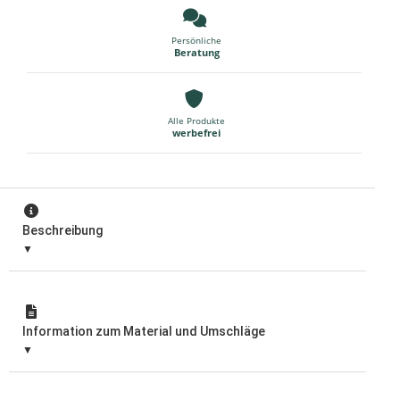
Persönliche
Beratung
Alle Produkte
werbefrei
Beschreibung
Information zum Material und Umschläge