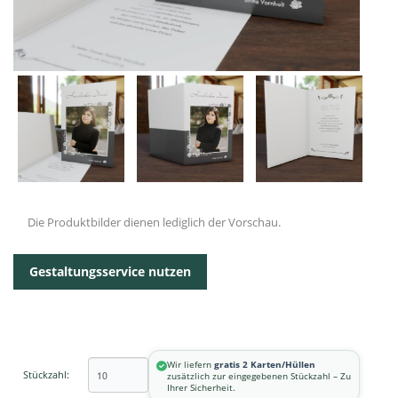
Die Produktbilder dienen lediglich der Vorschau.
Gestaltungsservice nutzen
Wir liefern
gratis 2 Karten/Hüllen
Stückzahl:
zusätzlich zur eingegebenen Stückzahl – Zu
Ihrer Sicherheit.