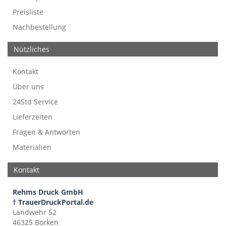
Preisliste
Nachbestellung
Nützliches
Kontakt
Über uns
24Std Service
Lieferzeiten
Fragen & Antworten
Materialien
Kontakt
Rehms Druck GmbH
† TrauerDruckPortal.de
Landwehr 52
46325 Borken