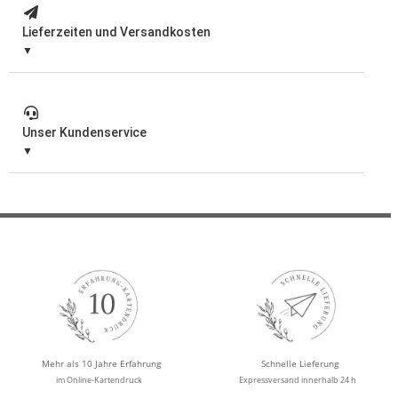
Lieferzeiten und Versandkosten
Unser Kundenservice
Mehr als 10 Jahre Erfahrung
Schnelle Lieferung
im Online-Kartendruck
Expressversand innerhalb 24 h