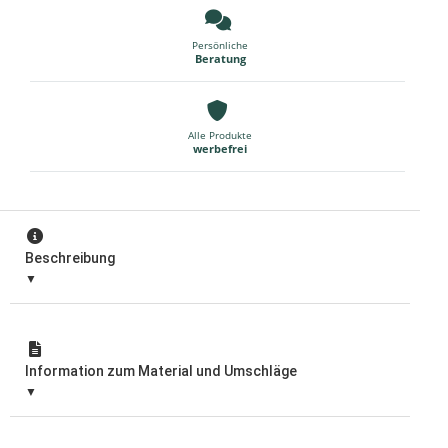
Persönliche
Beratung
Alle Produkte
werbefrei
Beschreibung
Information zum Material und Umschläge