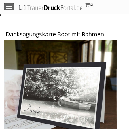
Menü umschalten
Danksagungskarte Boot mit Rahmen