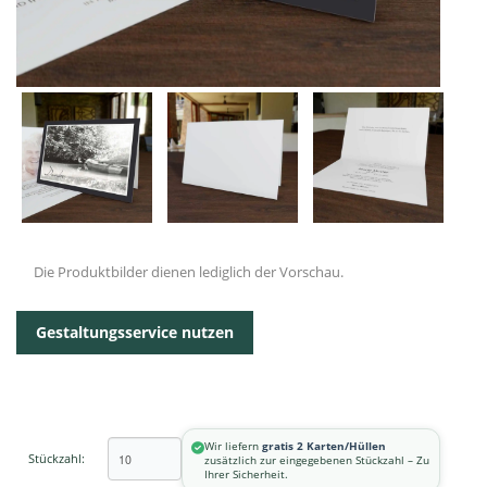
Die Produktbilder dienen lediglich der Vorschau.
Gestaltungsservice nutzen
Wir liefern
gratis 2 Karten/Hüllen
Stückzahl:
zusätzlich zur eingegebenen Stückzahl – Zu
Ihrer Sicherheit.