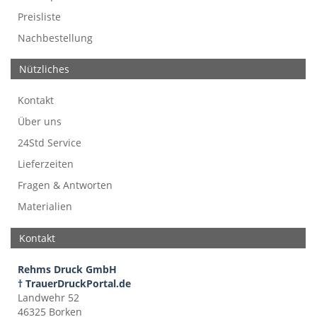
Preisliste
Nachbestellung
Nützliches
Kontakt
Über uns
24Std Service
Lieferzeiten
Fragen & Antworten
Materialien
Kontakt
Rehms Druck GmbH
† TrauerDruckPortal.de
Landwehr 52
46325 Borken