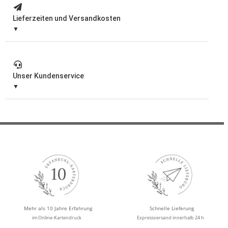
Lieferzeiten und Versandkosten
Unser Kundenservice
Mehr als 10 Jahre Erfahrung
Schnelle Lieferung
im Online-Kartendruck
Expressversand innerhalb 24 h