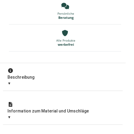
Persönliche
Beratung
Alle Produkte
werbefrei
Beschreibung
Information zum Material und Umschläge