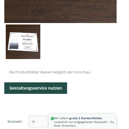
Die Produktbilder dienen lediglich der Vorschau.
Gestaltungsservice nutzen
Wir liefern
gratis 2 Karten/Hüllen
Stückzahl:
zusätzlich zur eingegebenen Stückzahl – Zu
Ihrer Sicherheit.