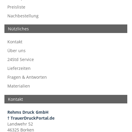
Preisliste
Nachbestellung
Nützliches
Kontakt
Über uns
24Std Service
Lieferzeiten
Fragen & Antworten
Materialien
Kontakt
Rehms Druck GmbH
† TrauerDruckPortal.de
Landwehr 52
46325 Borken