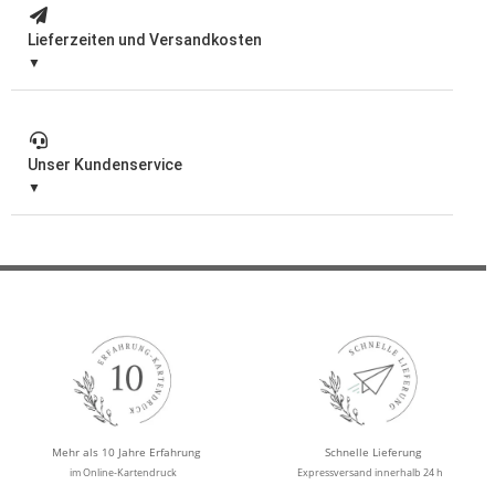
Lieferzeiten und Versandkosten
Unser Kundenservice
Mehr als 10 Jahre Erfahrung
Schnelle Lieferung
im Online-Kartendruck
Expressversand innerhalb 24 h