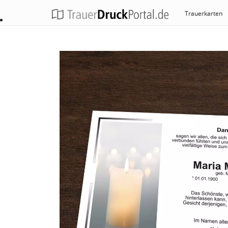
Trauerkarten