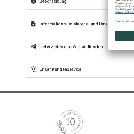
Beschreibung
Information zum Material und Umschläge
Lieferzeiten und Versandkosten
Unser Kundenservice