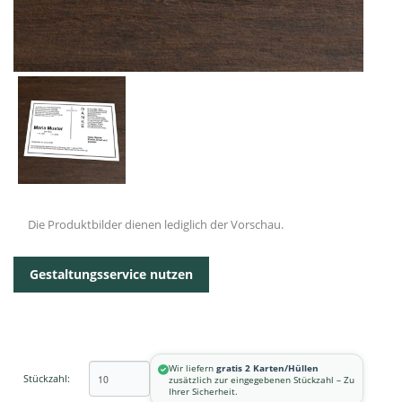
Die Produktbilder dienen lediglich der Vorschau.
Gestaltungsservice nutzen
Wir liefern
gratis 2 Karten/Hüllen
Stückzahl:
zusätzlich zur eingegebenen Stückzahl – Zu
Ihrer Sicherheit.