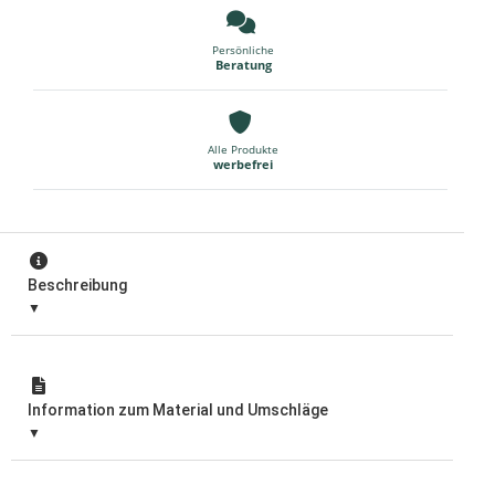
Persönliche
Beratung
Alle Produkte
werbefrei
Beschreibung
Information zum Material und Umschläge