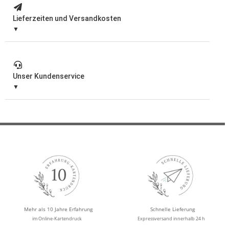
Lieferzeiten und Versandkosten
Unser Kundenservice
Mehr als 10 Jahre Erfahrung
Schnelle Lieferung
im Online-Kartendruck
Expressversand innerhalb 24 h