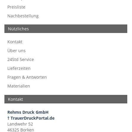
Preisliste
Nachbestellung
Nützliches
Kontakt
Über uns
24Std Service
Lieferzeiten
Fragen & Antworten
Materialien
Kontakt
Rehms Druck GmbH
† TrauerDruckPortal.de
Landwehr 52
46325 Borken