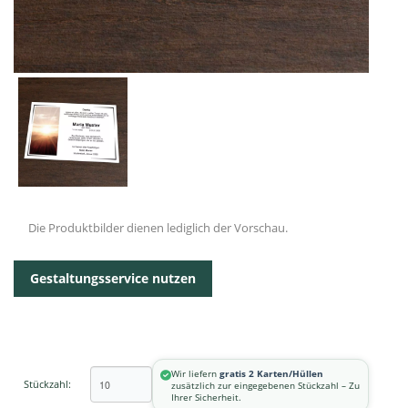
Die Produktbilder dienen lediglich der Vorschau.
Gestaltungsservice nutzen
Wir liefern
gratis 2 Karten/Hüllen
Stückzahl:
zusätzlich zur eingegebenen Stückzahl – Zu
Ihrer Sicherheit.