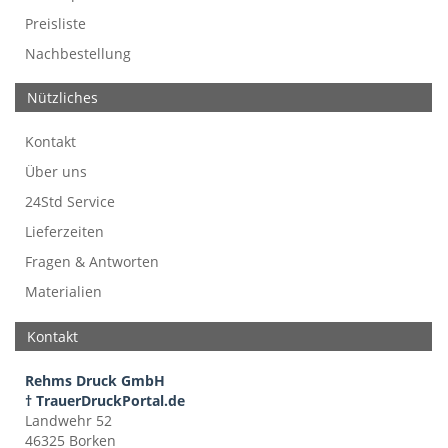
Preisliste
Nachbestellung
Nützliches
Kontakt
Über uns
24Std Service
Lieferzeiten
Fragen & Antworten
Materialien
Kontakt
Rehms Druck GmbH
† TrauerDruckPortal.de
Landwehr 52
46325 Borken