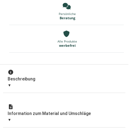
Persönliche
Beratung
Alle Produkte
werbefrei
Beschreibung
Information zum Material und Umschläge