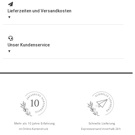
Lieferzeiten und Versandkosten
Unser Kundenservice
Mehr als 10 Jahre Erfahrung
Schnelle Lieferung
im Online-Kartendruck
Expressversand innerhalb 24 h