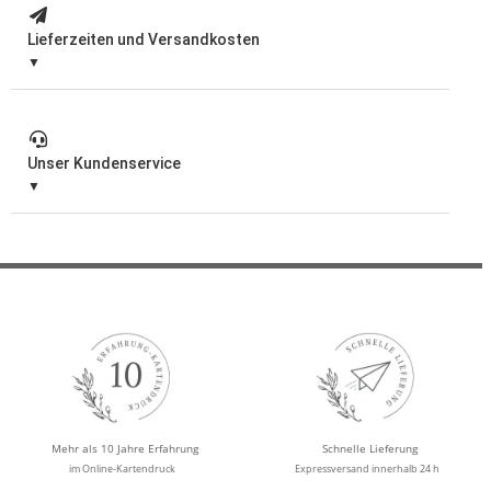
Lieferzeiten und Versandkosten
Unser Kundenservice
Mehr als 10 Jahre Erfahrung
Schnelle Lieferung
im Online-Kartendruck
Expressversand innerhalb 24 h