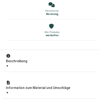
Persönliche
Beratung
Alle Produkte
werbefrei
Beschreibung
Information zum Material und Umschläge