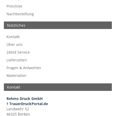
Preisliste
Nachbestellung
Nützliches
Kontakt
Über uns
24Std Service
Lieferzeiten
Fragen & Antworten
Materialien
Kontakt
Rehms Druck GmbH
† TrauerDruckPortal.de
Landwehr 52
46325 Borken