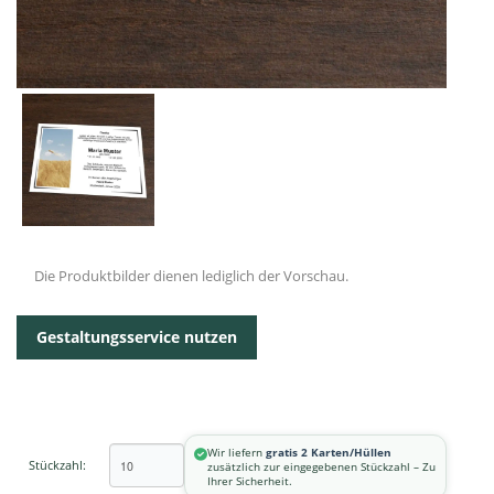
Die Produktbilder dienen lediglich der Vorschau.
Gestaltungsservice nutzen
Wir liefern
gratis 2 Karten/Hüllen
Stückzahl:
zusätzlich zur eingegebenen Stückzahl – Zu
Ihrer Sicherheit.