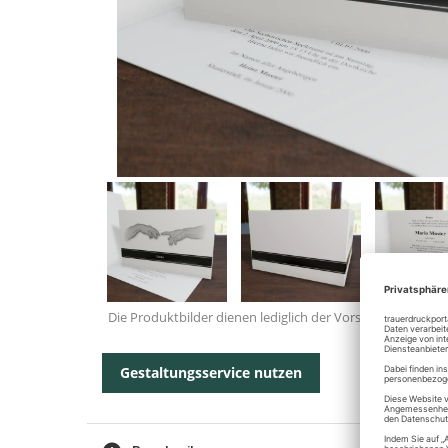
Die Produktbilder dienen lediglich der Vorschau.
Gestaltungsservice nutzen