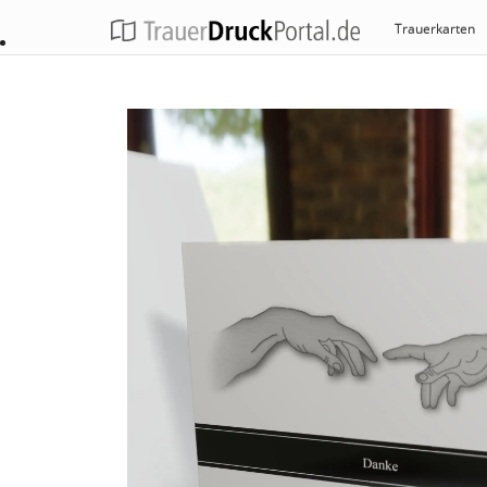
Trauerkarten