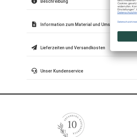
Beschreibung
Information zum Material und Umschläge
Lieferzeiten und Versandkosten
Unser Kundenservice