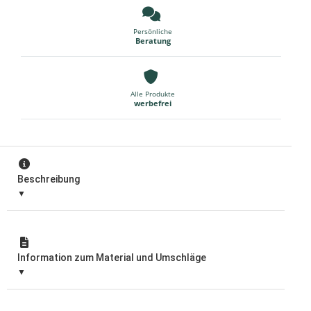
Persönliche
Beratung
Alle Produkte
werbefrei
Beschreibung
Information zum Material und Umschläge