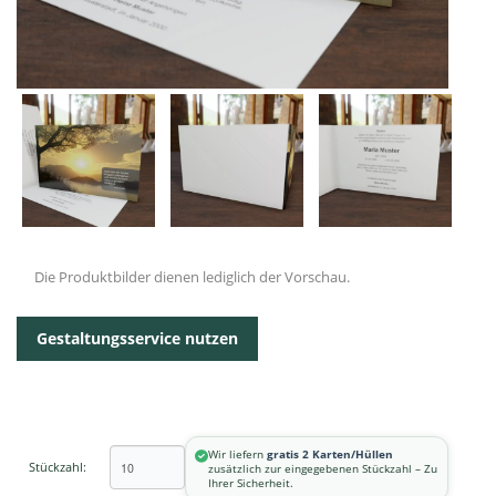
Die Produktbilder dienen lediglich der Vorschau.
Gestaltungsservice nutzen
Wir liefern
gratis 2 Karten/Hüllen
Stückzahl:
zusätzlich zur eingegebenen Stückzahl – Zu
Ihrer Sicherheit.