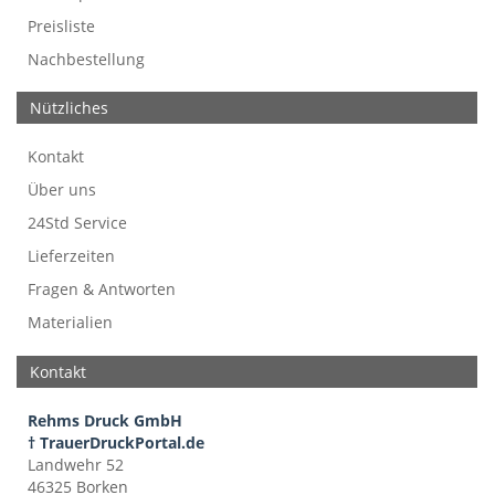
Preisliste
Nachbestellung
Nützliches
Kontakt
Über uns
24Std Service
Lieferzeiten
Fragen & Antworten
Materialien
Kontakt
Rehms Druck GmbH
† TrauerDruckPortal.de
Landwehr 52
46325 Borken