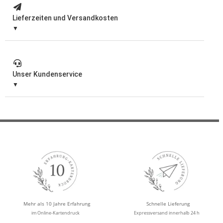
Lieferzeiten und Versandkosten
Unser Kundenservice
Mehr als 10 Jahre Erfahrung
Schnelle Lieferung
im Online-Kartendruck
Expressversand innerhalb 24 h