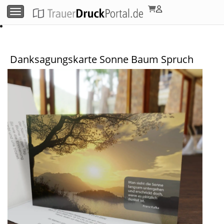
Menü umschalten
Danksagungskarte Sonne Baum Spruch