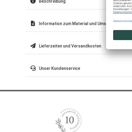
Beschreibung
Information zum Material und Umschläge
Lieferzeiten und Versandkosten
Unser Kundenservice