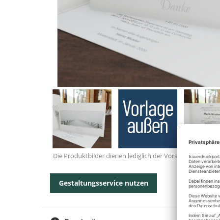
Die Produktbilder dienen lediglich der Vorschau.
Gestaltungsservice nutzen