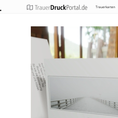
Trauerkarten