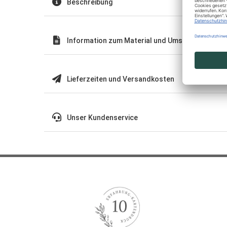
Beschreibung
Information zum Material und Umschläge
Lieferzeiten und Versandkosten
Unser Kundenservice