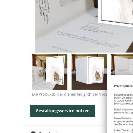
Die Produktbilder dienen lediglich der Vorschau.
Gestaltungsservice nutzen