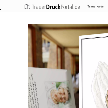
Trauerkarten