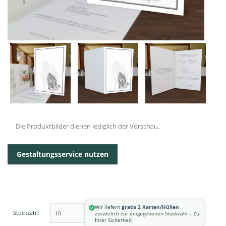
Die Produktbilder dienen lediglich der Vorschau.
Gestaltungsservice nutzen
Wir liefern
gratis 2 Karten/Hüllen
Stückzahl:
zusätzlich zur eingegebenen Stückzahl – Zu
Ihrer Sicherheit.