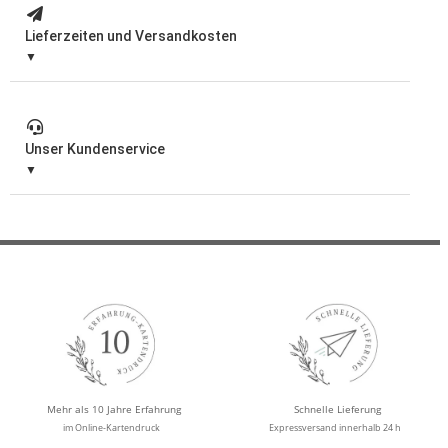
Lieferzeiten und Versandkosten
Unser Kundenservice
Mehr als 10 Jahre Erfahrung
Schnelle Lieferung
im Online-Kartendruck
Expressversand innerhalb 24 h