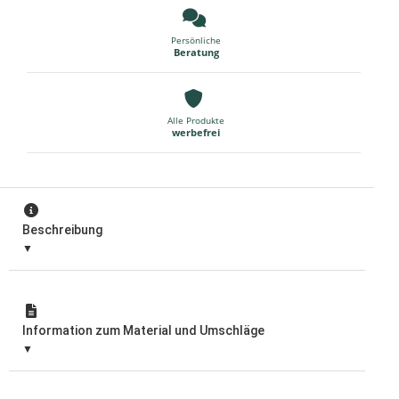
Persönliche
Beratung
Alle Produkte
werbefrei
Beschreibung
Information zum Material und Umschläge