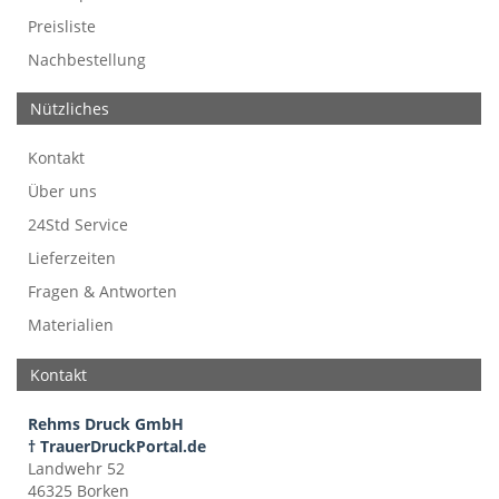
Preisliste
Nachbestellung
Nützliches
Kontakt
Über uns
24Std Service
Lieferzeiten
Fragen & Antworten
Materialien
Kontakt
Rehms Druck GmbH
† TrauerDruckPortal.de
Landwehr 52
46325 Borken