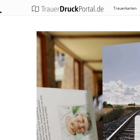
Trauerkarten