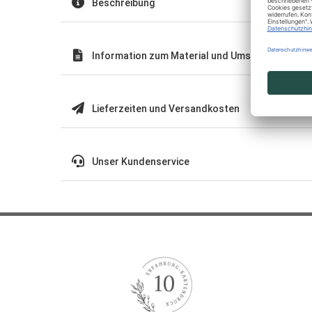
Beschreibung
Information zum Material und Umschläge
Lieferzeiten und Versandkosten
Unser Kundenservice