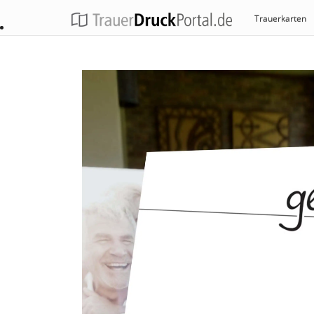
Trauerkarten