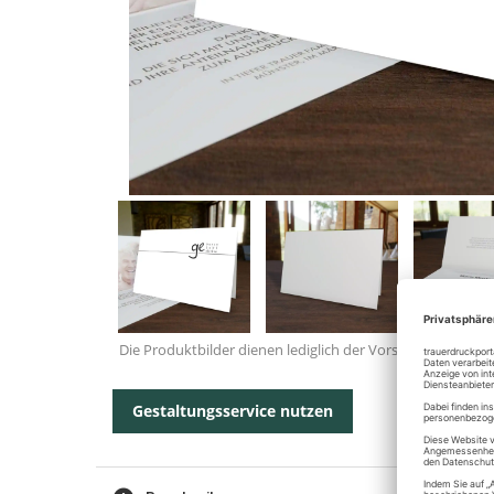
Die Produktbilder dienen lediglich der Vorschau.
Gestaltungsservice nutzen