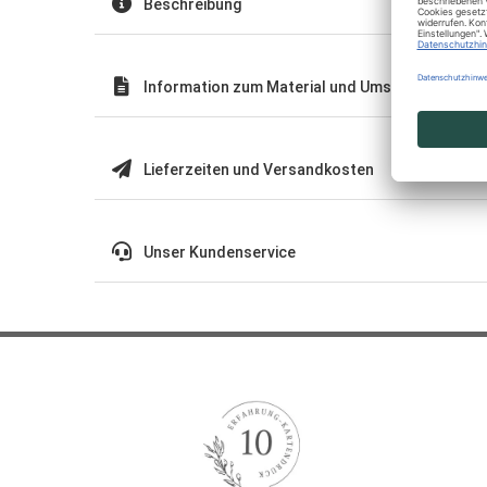
Beschreibung
Information zum Material und Umschläge
Lieferzeiten und Versandkosten
Unser Kundenservice