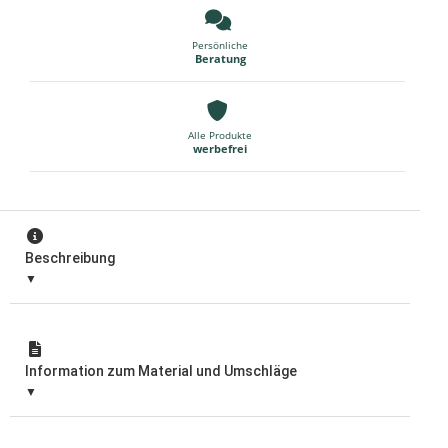
Persönliche
Beratung
Alle Produkte
werbefrei
Beschreibung
Information zum Material und Umschläge