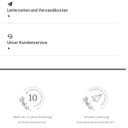
Lieferzeiten und Versandkosten
Unser Kundenservice
Mehr als 10 Jahre Erfahrung
Schnelle Lieferung
im Online-Kartendruck
Expressversand innerhalb 24 h