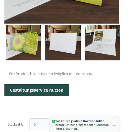
Die Produktbilder dienen lediglich der Vorschau.
Gestaltungsservice nutzen
Wir liefern
gratis 2 Karten/Hüllen
Stückzahl:
zusätzlich zur eingegebenen Stückzahl – Zu
Ihrer Sicherheit.