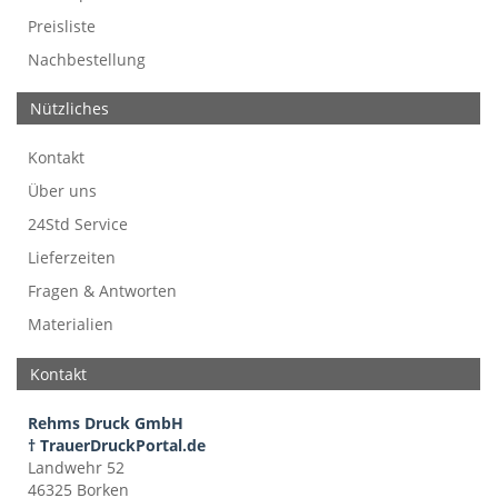
Preisliste
Nachbestellung
Nützliches
Kontakt
Über uns
24Std Service
Lieferzeiten
Fragen & Antworten
Materialien
Kontakt
Rehms Druck GmbH
† TrauerDruckPortal.de
Landwehr 52
46325 Borken