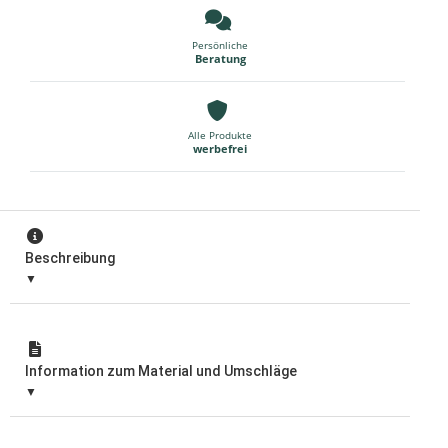
Persönliche
Beratung
Alle Produkte
werbefrei
Beschreibung
Information zum Material und Umschläge