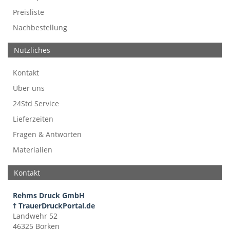
Preisliste
Nachbestellung
Nützliches
Kontakt
Über uns
24Std Service
Lieferzeiten
Fragen & Antworten
Materialien
Kontakt
Rehms Druck GmbH
† TrauerDruckPortal.de
Landwehr 52
46325 Borken