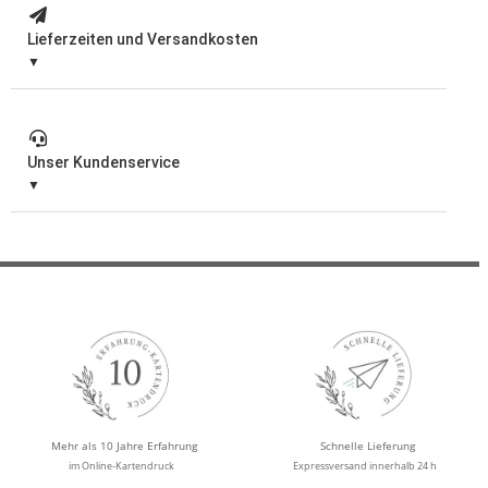
Lieferzeiten und Versandkosten
Unser Kundenservice
Mehr als 10 Jahre Erfahrung
Schnelle Lieferung
im Online-Kartendruck
Expressversand innerhalb 24 h