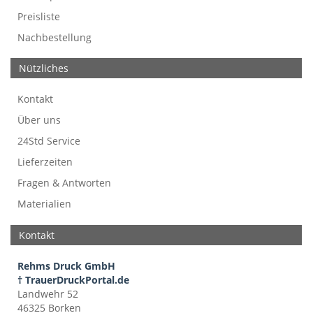
Preisliste
Nachbestellung
Nützliches
Kontakt
Über uns
24Std Service
Lieferzeiten
Fragen & Antworten
Materialien
Kontakt
Rehms Druck GmbH
† TrauerDruckPortal.de
Landwehr 52
46325 Borken