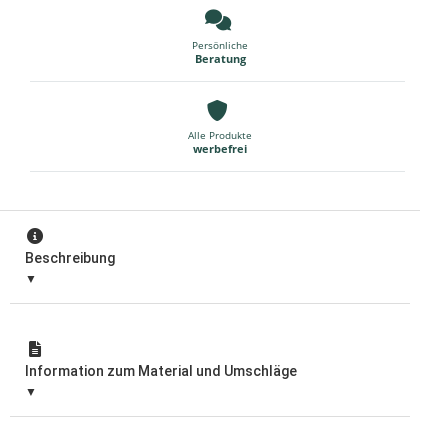
Persönliche
Beratung
Alle Produkte
werbefrei
Beschreibung
Information zum Material und Umschläge