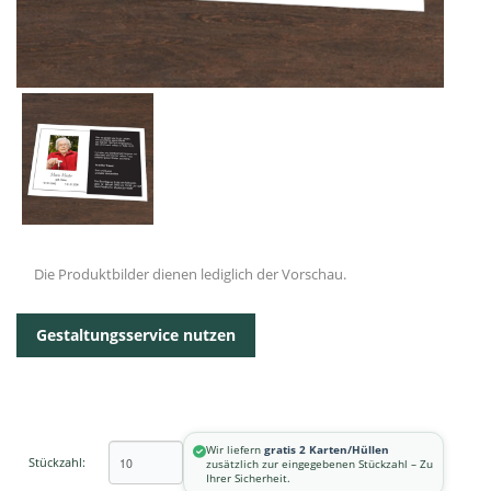
Die Produktbilder dienen lediglich der Vorschau.
Gestaltungsservice nutzen
Wir liefern
gratis 2 Karten/Hüllen
Stückzahl:
zusätzlich zur eingegebenen Stückzahl – Zu
Ihrer Sicherheit.