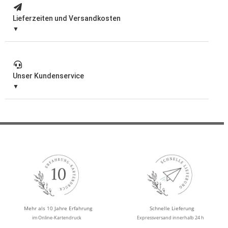
Lieferzeiten und Versandkosten
Unser Kundenservice
Mehr als 10 Jahre Erfahrung
Schnelle Lieferung
im Online-Kartendruck
Expressversand innerhalb 24 h