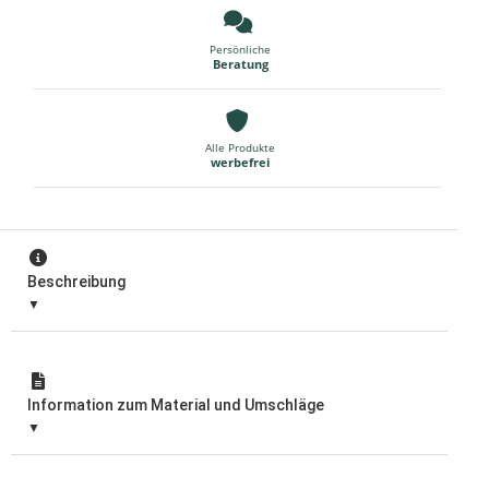
Persönliche
Beratung
Alle Produkte
werbefrei
Beschreibung
Information zum Material und Umschläge