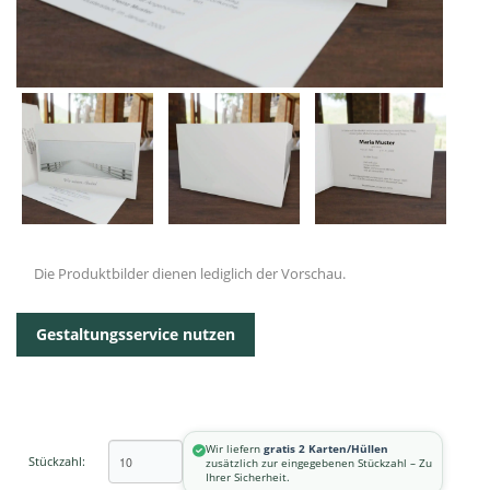
Die Produktbilder dienen lediglich der Vorschau.
Gestaltungsservice nutzen
Wir liefern
gratis 2 Karten/Hüllen
Stückzahl:
zusätzlich zur eingegebenen Stückzahl – Zu
Ihrer Sicherheit.