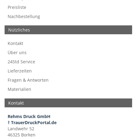
Preisliste
Nachbestellung
Nützliches
Kontakt
Über uns
24Std Service
Lieferzeiten
Fragen & Antworten
Materialien
Kontakt
Rehms Druck GmbH
† TrauerDruckPortal.de
Landwehr 52
46325 Borken