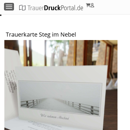
Menü umschalten
Trauerkarte Steg im Nebel