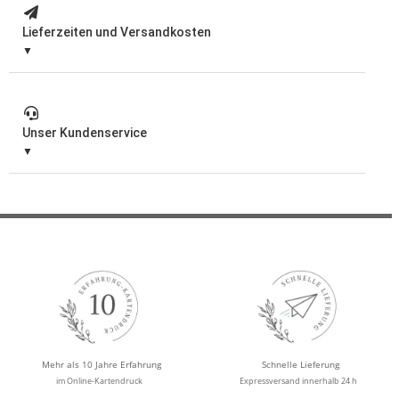
Lieferzeiten und Versandkosten
Unser Kundenservice
Mehr als 10 Jahre Erfahrung
Schnelle Lieferung
im Online-Kartendruck
Expressversand innerhalb 24 h