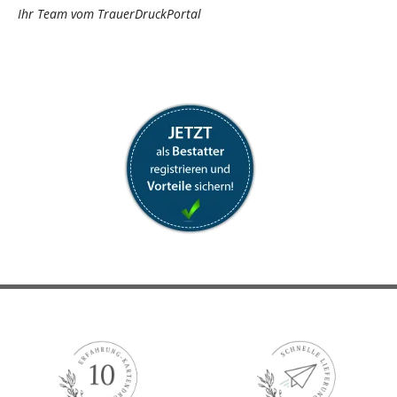
Ihr Team vom TrauerDruckPortal