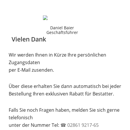
Daniel Baier
Geschäftsführer
Vielen Dank
Wir werden Ihnen in Kürze Ihre persönlichen
Zugangsdaten
per E-Mail zusenden.
Über diese erhalten Sie dann automatisch bei jeder
Bestellung Ihren exklusiven Rabatt für Bestatter.
Falls Sie noch Fragen haben, melden Sie sich gerne
telefonisch
unter der Nummer Tel:
☎ 02861 9217-65