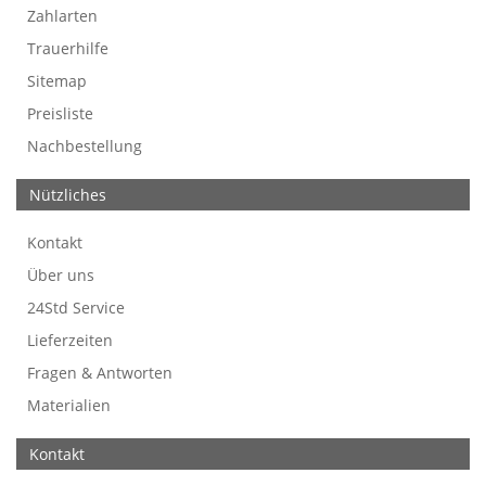
Zahlarten
Trauerhilfe
Sitemap
Preisliste
Nachbestellung
Nützliches
Kontakt
Über uns
24Std Service
Lieferzeiten
Fragen & Antworten
Materialien
Kontakt