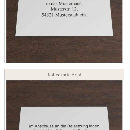
Kaffeekarte Arial