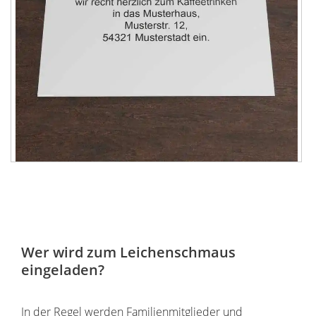
Wer wird zum Leichenschmaus
eingeladen?
In der Regel werden Familienmitglieder und