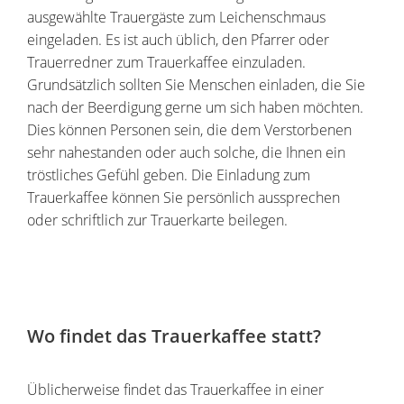
ausgewählte Trauergäste zum Leichenschmaus
eingeladen. Es ist auch üblich, den Pfarrer oder
Trauerredner zum Trauerkaffee einzuladen.
Grundsätzlich sollten Sie Menschen einladen, die Sie
nach der Beerdigung gerne um sich haben möchten.
Dies können Personen sein, die dem Verstorbenen
sehr nahestanden oder auch solche, die Ihnen ein
tröstliches Gefühl geben. Die Einladung zum
Trauerkaffee können Sie persönlich aussprechen
oder schriftlich zur Trauerkarte beilegen.
Wo findet das Trauerkaffee statt?
Üblicherweise findet das Trauerkaffee in einer