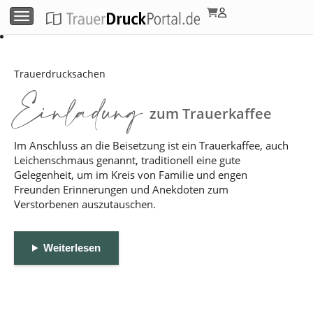
Menü umschalten
Trauerdrucksachen
Einladung
zum Trauerkaffee
Im Anschluss an die Beisetzung ist ein Trauerkaffee, auch
Leichenschmaus genannt, traditionell eine gute
Gelegenheit, um im Kreis von Familie und engen
Freunden Erinnerungen und Anekdoten zum
Verstorbenen auszutauschen.
Weiterlesen