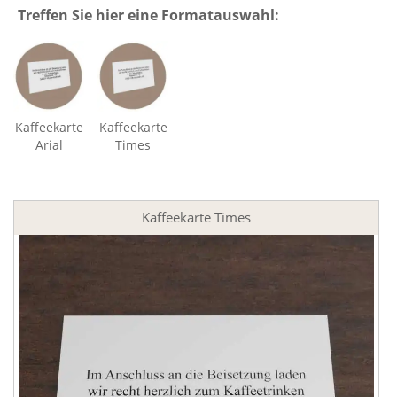
Treffen Sie hier eine Formatauswahl:
Kaffeekarte
Kaffeekarte
Arial
Times
Kaffeekarte Times