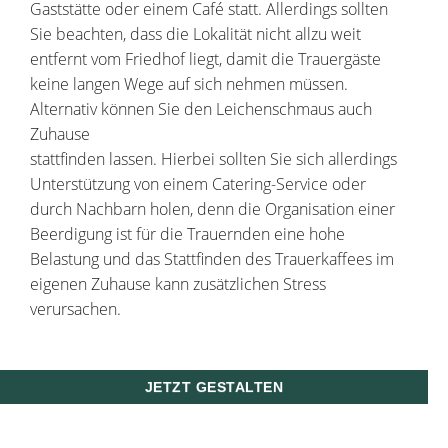
Gaststätte oder einem Café statt. Allerdings sollten
Sie beachten, dass die Lokalität nicht allzu weit
entfernt vom Friedhof liegt, damit die Trauergäste
keine langen Wege auf sich nehmen müssen.
Alternativ können Sie den Leichenschmaus auch
Zuhause
stattfinden lassen. Hierbei sollten Sie sich allerdings
Unterstützung von einem Catering-Service oder
durch Nachbarn holen, denn die Organisation einer
Beerdigung ist für die Trauernden eine hohe
Belastung und das Stattfinden des Trauerkaffees im
eigenen Zuhause kann zusätzlichen Stress
verursachen.
JETZT GESTALTEN