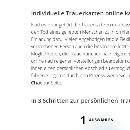
Individuelle Trauerkarten online k
Nach wie vor gehört die Trauerkarte zu den kla
den Tod eines geliebten Menschen zu informier
Einladung dazu. Vielen Angehörigen ist die Flexi
verstorbenen Person auch die besondere letzte
Möglichkeiten, die Trauerkärtchen nach eigene
online nach eigenen Vorstellungen bearbeiten od
Ihnen einen persönlichen Abschied zu ermöglich
führen Sie gerne durch den Prozess, wenn Sie T
Chat
zur Seite.
In 3 Schritten zur persönlichen Tr