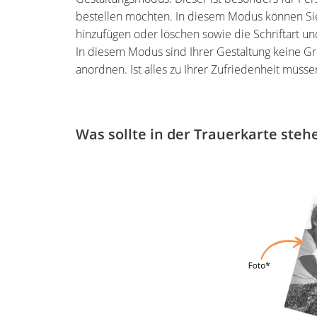
bestellen möchten. In diesem Modus können Si
hinzufügen oder löschen sowie die Schriftart u
In diesem Modus sind Ihrer Gestaltung keine Gr
anordnen. Ist alles zu Ihrer Zufriedenheit müsse
Was sollte in der Trauerkarte steh