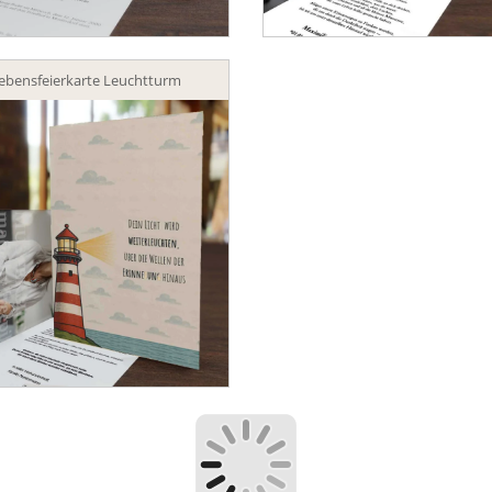
ebensfeierkarte Leuchtturm