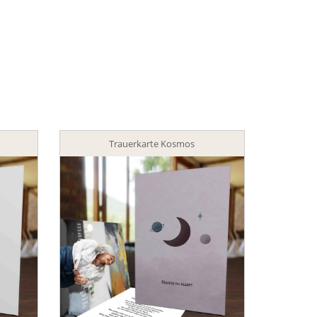
Trauerkarte Kosmos