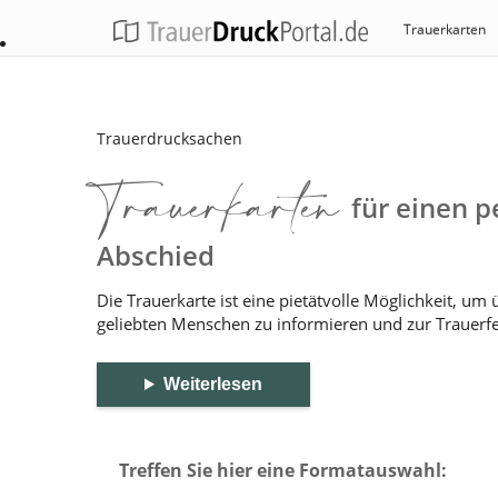
Trauerkarten
Trauerdrucksachen
Trauerkarten
für einen p
Abschied
Die Trauerkarte ist eine pietätvolle Möglichkeit, um
geliebten Menschen zu informieren und zur Trauerfe
Weiterlesen
Treffen Sie hier eine Formatauswahl: