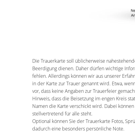
Die Trauerkarte soll üblicherweise nahestehen
Beerdigung dienen. Daher dürfen wichtige Infor
fehlen. Allerdings können wir aus unserer Erfah
in der Karte zur Trauer genannt wird. Etwa, w
vor, dass keine Angaben zur Trauerfeier gemacht
Hinweis, dass die Beisetzung im engen Kreis sta
Namen die Karte verschickt wird. Dabei könne
stellvertretend für alle steht.
Optional können Sie der Trauerkarte Fotos, Sp
dadurch eine besonders persönliche Note.